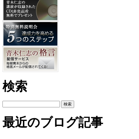
検索
最近のブログ記事