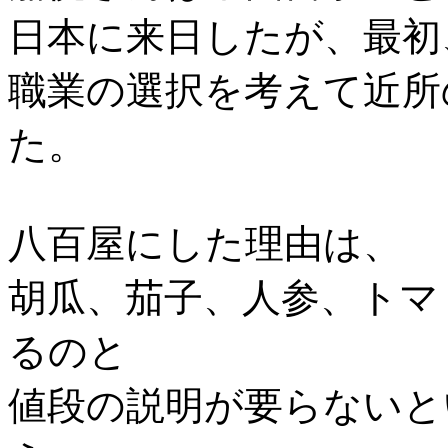
日本に来日したが、最初
職業の選択を考えて近所
た。
八百屋にした理由は、
胡瓜、茄子、人参、トマ
るのと
値段の説明が要らないと