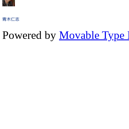
Powered by
Movable Type 