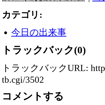
カテゴリ
:
今日の出来事
トラックバック(0)
トラックバックURL: http://ww
tb.cgi/3502
コメントする