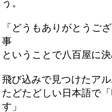
う。
「どうもありがとうござ
事
ということで八百屋に決
飛び込みで見つけたアル
たどたどしい日本語で「
す」