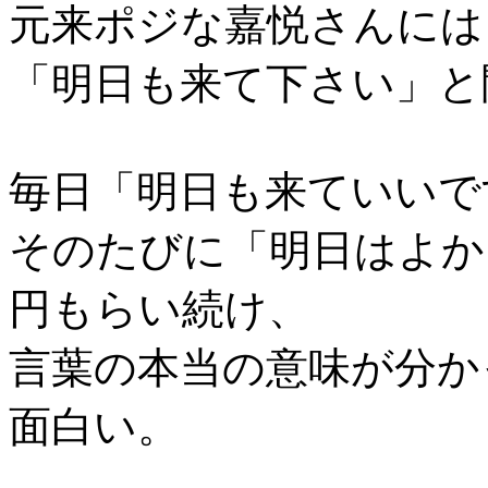
元来ポジな嘉悦さんには
「明日も来て下さい」と
毎日「明日も来ていいで
そのたびに「明日はよか
円もらい続け、
言葉の本当の意味が分か
面白い。