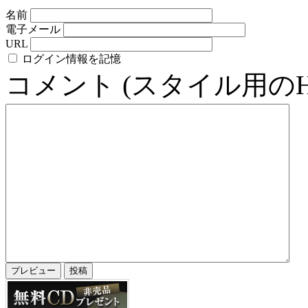
名前
電子メール
URL
ログイン情報を記憶
コメント (スタイル用の