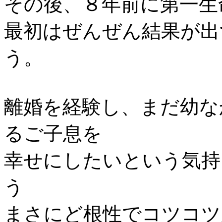
その後、８年前に第一生
最初はぜんぜん結果が出
う。
離婚を経験し、まだ幼な
るご子息を
幸せにしたいという気持
う
まさにど根性でコツコツ