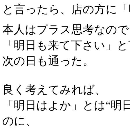
と言ったら、店の方に「
本人はプラス思考なので
「明日も来て下さい」と
次の日も通った。
良く考えてみれば、
「明日はよか」とは“明
のに、