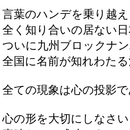
言葉のハンデを乗り越え
全く知り合いの居ない日
ついに九州ブロックナン
全国に名前が知れわたる
全ての現象は心の投影で
心の形を大切にしなさい