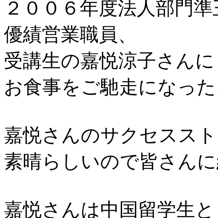
２００６年度法人部門準
優績営業職員、
受講生の嘉悦涼子さんに
お食事をご馳走になった
嘉悦さんのサクセススト
素晴らしいので皆さんに
嘉悦さんは中国留学生と