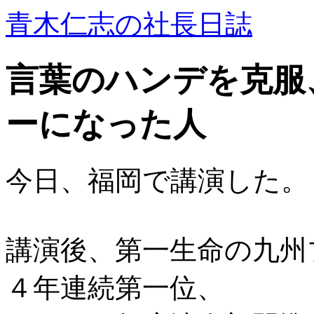
青木仁志の社長日誌
言葉のハンデを克服
ーになった人
今日、福岡で講演した。
講演後、第一生命の九州
４年連続第一位、