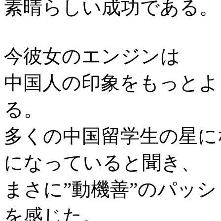
素晴らしい成功である。
今彼女のエンジンは
中国人の印象をもっとよ
る。
多くの中国留学生の星に
になっていると聞き、
まさに”動機善”のパッ
を感じた。