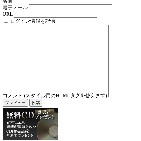
名前
電子メール
URL
ログイン情報を記憶
コメント (スタイル用のHTMLタグを使えます)