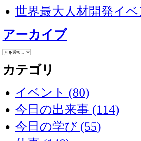
世界最大人材開発イベン
アーカイブ
カテゴリ
イベント (80)
今日の出来事 (114)
今日の学び (55)