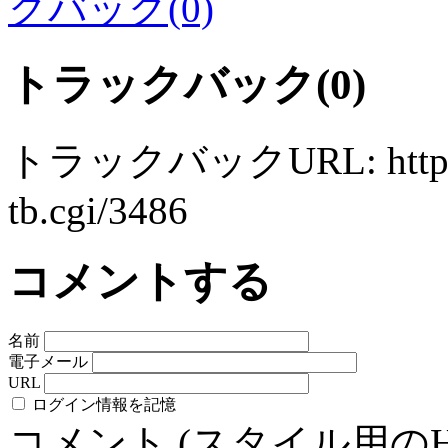
クバック(0)
トラックバック(0)
トラックバックURL: http://ww
tb.cgi/3486
コメントする
名前
電子メール
URL
ログイン情報を記憶
コメント (スタイル用の