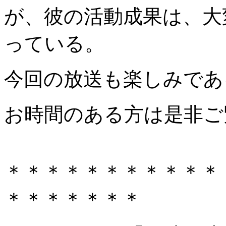
が、彼の活動成果は、大
っている。
今回の放送も楽しみであ
お時間のある方は是非ご
＊＊＊＊＊＊＊＊＊＊＊
＊＊＊＊＊＊＊