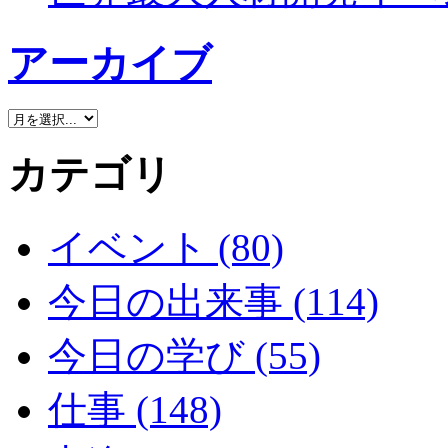
アーカイブ
カテゴリ
イベント (80)
今日の出来事 (114)
今日の学び (55)
仕事 (148)