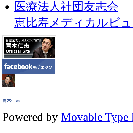
医療法人社団友志会
恵比寿メディカルビュ
Powered by
Movable Type 