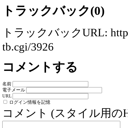
トラックバック(0)
トラックバックURL: http://ww
tb.cgi/3926
コメントする
名前
電子メール
URL
ログイン情報を記憶
コメント (スタイル用の