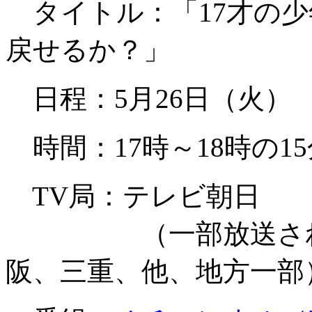
タイトル：「17才の少
戻せるか？」
日程：5月26日（火）
時間：17時～18時の1
TV局：テレビ朝日
（一部放送されな
阪、三重、他、地方一部