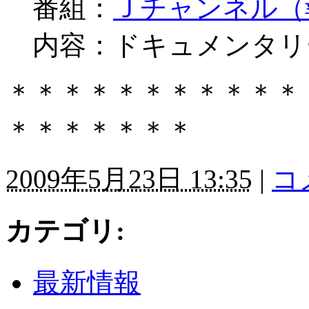
番組：
Ｊチャンネル（
内容：ドキュメンタリ
＊＊＊＊＊＊＊＊＊＊＊
＊＊＊＊＊＊＊
2009年5月23日 13:35
|
コ
カテゴリ
:
最新情報