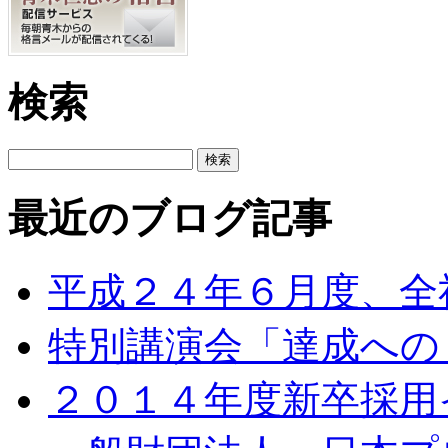
検索
最近のブログ記事
平成２４年６月度、全
特別講演会「達成への
２０１４年度新卒採用イ