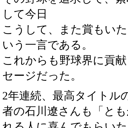
して今日
こうして、また賞もいた
いう一言である。
これからも野球界に貢献
セージだった。
2年連続、最高タイトル
者の石川遼さんも「とも
れる人に喜んでもらいた