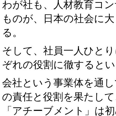
わが社も、人材教育コン
ものが、日本の社会に大
る。
そして、社員一人ひとり
ぞれの役割に徹するとい
会社という事業体を通し
の責任と役割を果たして
「アチーブメント」は初