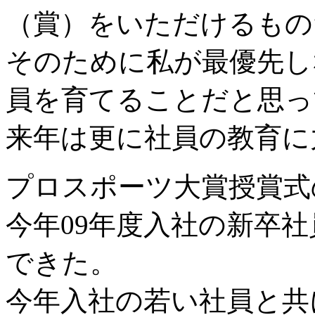
（賞）をいただけるもの
そのために私が最優先し
員を育てることだと思っ
来年は更に社員の教育に
プロスポーツ大賞授賞式
今年09年度入社の新卒
できた。
今年入社の若い社員と共