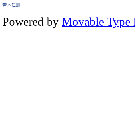
Powered by
Movable Type 