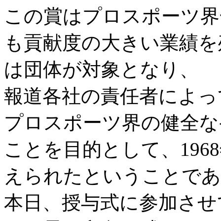
この賞はプロスポーツ界
も貢献度の大きい業績を
は団体が対象となり、
報道各社の責任者によっ
プロスポーツ界の健全な
ことを目的として、196
えられたということであ
本日、授与式に参加させ