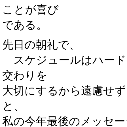
ことが喜び
である。
先日の朝礼で、
「スケジュールはハード
交わりを
大切にするから遠慮せず
と、
私の今年最後のメッセー