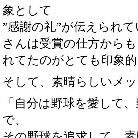
象として
”感謝の礼”が伝えられ
さんは受賞の仕方からも
れてたのがとても印象的
そして、素晴らしいメッ
「自分は野球を愛して、
で、
その野球を追求して、素