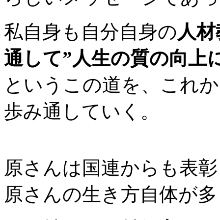
私自身も自分自身の
人材
通して”人生の質の向上
というこの道を、これか
歩み通していく。
原さんは国連からも表彰
原さんの生き方自体が多