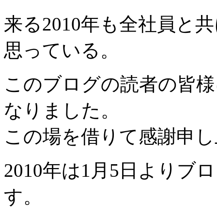
来る2010年も全社員と
思っている。
このブログの読者の皆様
なりました。
この場を借りて感謝申し
2010年は1月5日より
す。