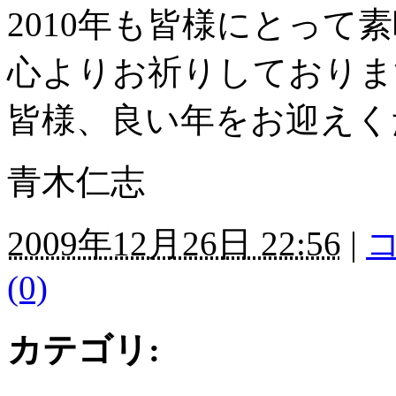
2010年も皆様にとって
心よりお祈りしておりま
皆様、良い年をお迎えく
青木仁志
2009年12月26日 22:56
|
コ
(0)
カテゴリ
: