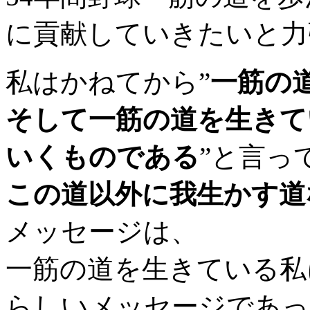
に貢献していきたいと力
私はかねてから”
一筋の
そして一筋の道を生きて
いくものである
”と言っ
この道以外に我生かす道
メッセージは、
一筋の道を生きている私
らしいメッセージであっ