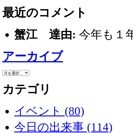
最近のコメント
蟹江 達由:
今年も１
アーカイブ
カテゴリ
イベント (80)
今日の出来事 (114)