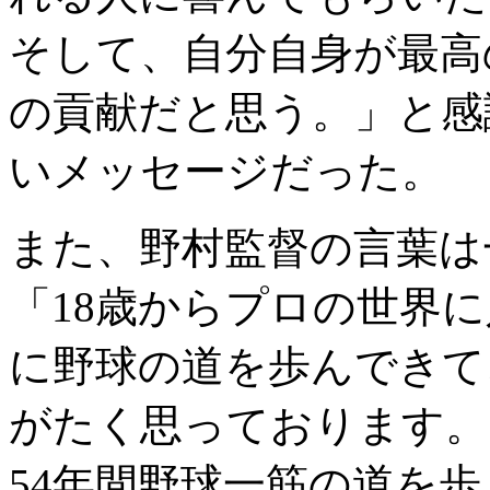
そして、自分自身が最高
の貢献だと思う。」と感
いメッセージだった。
また、野村監督の言葉は
「18歳からプロの世界に
に野球の道を歩んできて
がたく思っております。
54年間野球一筋の道を