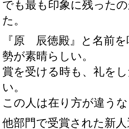
でも最も印象に残ったの
た。
『原 辰徳殿』と名前を
勢が素晴らしい。
賞を受ける時も、礼をし
い。
この人は在り方が違うな
他部門で受賞された新人