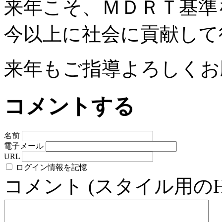
来年こそ、ＭＤＲＴ基準
今以上に社会に貢献して
来年もご指導よろしくお
コメントする
名前
電子メール
URL
ログイン情報を記憶
コメント (スタイル用の