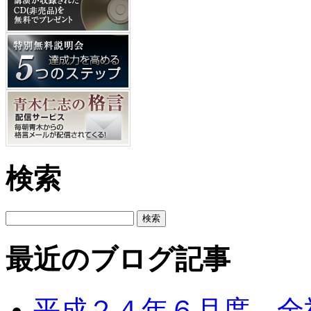
検索
最近のブログ記事
平成２４年６月度、全