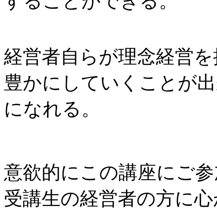
することができる。
経営者自らが理念経営を
豊かにしていくことが出
になれる。
意欲的にこの講座にご参
受講生の経営者の方に心