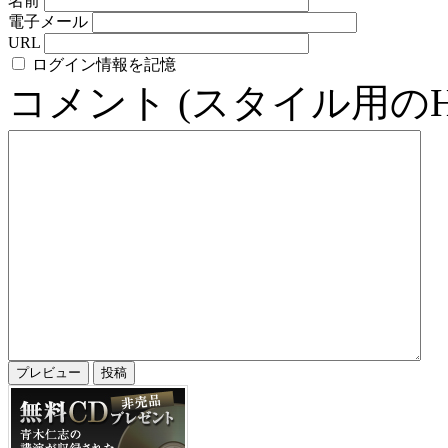
名前
電子メール
URL
ログイン情報を記憶
コメント (スタイル用の