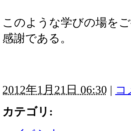
このような学びの場をご
感謝である。
2012年1月21日 06:30
|
コ
カテゴリ
: