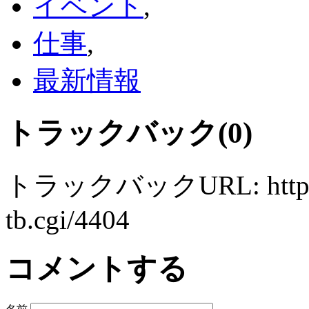
イベント
,
仕事
,
最新情報
トラックバック(0)
トラックバックURL: http://ww
tb.cgi/4404
コメントする