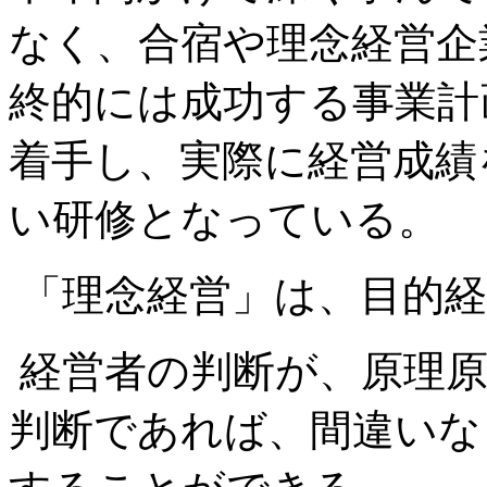
なく、合宿や理念経営企
終的には成功する事業計
着手し、実際に経営成績
い研修となっている。
「理念経営」は、目的経
経営者の判断が、原理原
判断であれば、間違いな