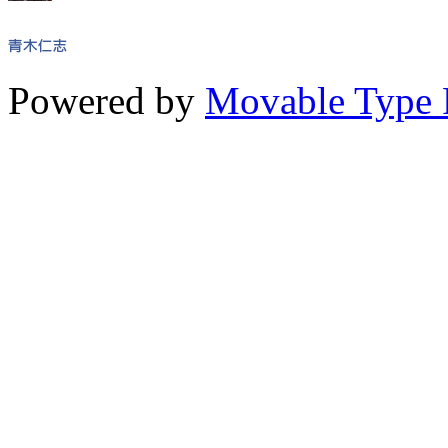
Powered by
Movable Type 