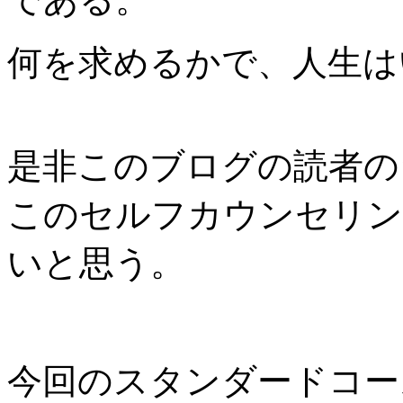
何を求めるかで、人生は
是非このブログの読者の
このセルフカウンセリン
いと思う。
今回のスタンダードコー