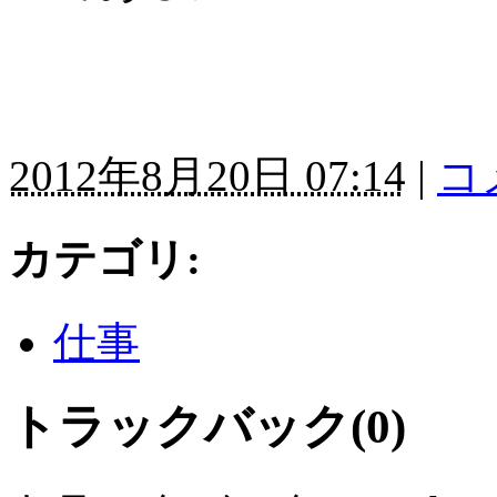
2012年8月20日 07:14
|
コ
カテゴリ
:
仕事
トラックバック(0)