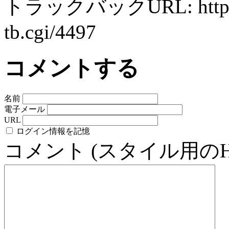
トラックバックURL: http://ww
tb.cgi/4497
コメントする
名前
電子メール
URL
ログイン情報を記憶
コメント (スタイル用の