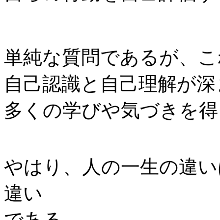
単純な質問であるが、こ
自己認識と自己理解が深
多くの学びや気づきを得
やはり、人の一生の違い
違い
である。