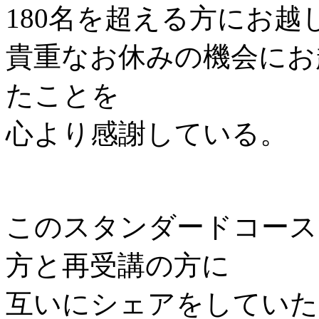
180名を超える方にお越
貴重なお休みの機会にお
たことを
心より感謝している。
このスタンダードコース
方と再受講の方に
互いにシェアをしていた