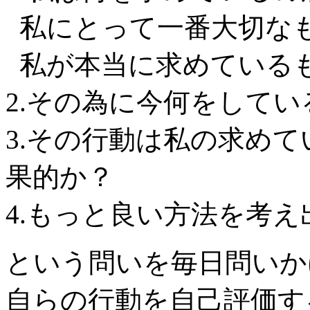
私にとって一番大切な
私が本当に求めている
2.その為に今何をしてい
3.その行動は私の求め
果的か？
4.もっと良い方法を考
という問いを毎日問いか
自らの行動を自己評価す