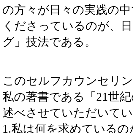
の方々が日々の実践の中
くださっているのが、日
グ」技法である。
このセルフカウンセリン
私の著書である「21世
述べさせていただいてい
1.私は何を求めているの