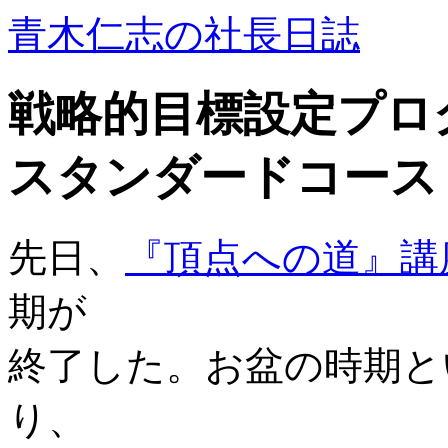
青木仁志の社長日誌
戦略的目標設定プロ
スタンダードコース 
先日、
『頂点への道』講
期が
終了した。お盆の時期と
り、