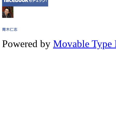
Powered by
Movable Type 