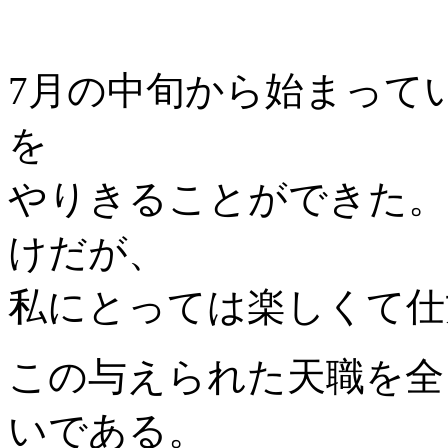
7月の中旬から始まって
を
やりきることができた。
けだが、
私にとっては楽しくて仕
この与えられた天職を全
いである。