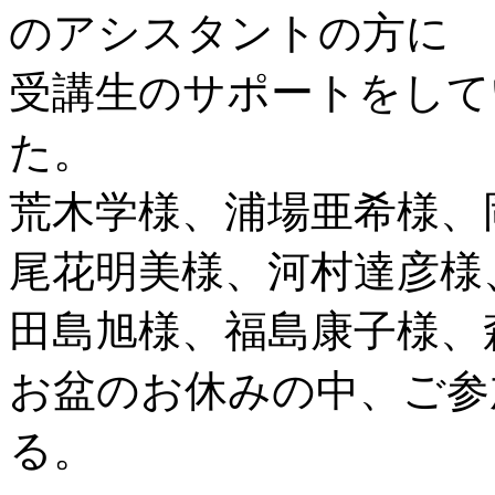
のアシスタントの方に
受講生のサポートをして
た。
荒木学様、浦場亜希様、
尾花明美様、河村達彦様
田島旭様、福島康子様、
お盆のお休みの中、ご参
る。