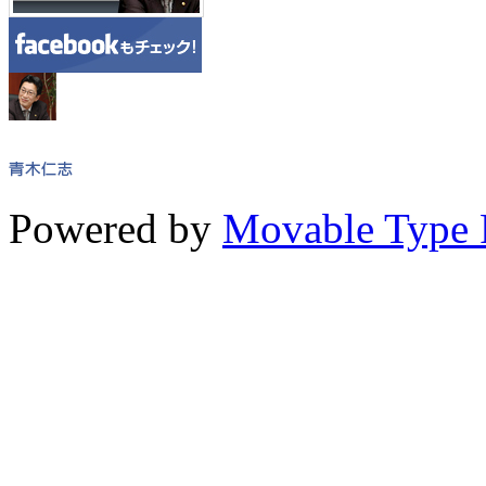
Powered by
Movable Type 