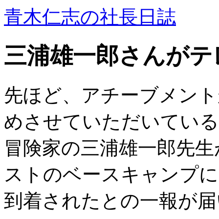
青木仁志の社長日誌
三浦雄一郎さんがテ
先ほど、アチーブメント
めさせていただいている
冒険家の三浦雄一郎先生
ストのベースキャンプに
到着されたとの一報が届