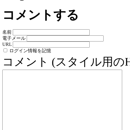
コメントする
名前
電子メール
URL
ログイン情報を記憶
コメント (スタイル用の