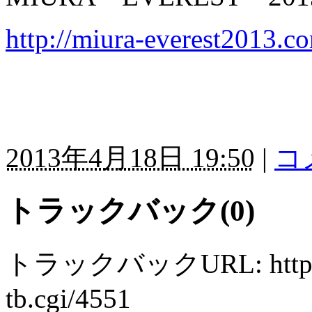
http://miura-everest2013.c
2013年4月18日 19:50
|
コ
トラックバック(0)
トラックバックURL: http://ww
tb.cgi/4551