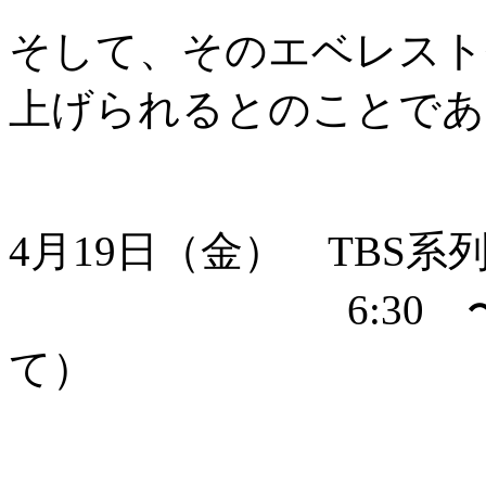
そして、そのエベレスト
上げられるとのことであ
4月19日（金） TBS
6:30 〜 （
て）