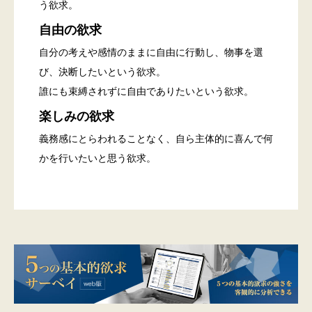
う欲求。
自由の欲求
自分の考えや感情のままに自由に行動し、物事を選
び、決断したいという欲求。
誰にも束縛されずに自由でありたいという欲求。
楽しみの欲求
義務感にとらわれることなく、自ら主体的に喜んで何
かを行いたいと思う欲求。