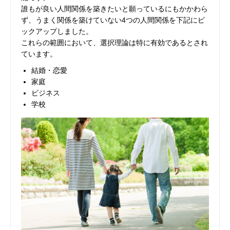
誰もが良い人間関係を築きたいと願っているにもかかわら
ず、うまく関係を築けていない4つの人間関係を下記にピ
ックアップしました。
これらの範囲において、選択理論は特に有効であるとされ
ています。
結婚・恋愛
家庭
ビジネス
学校