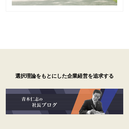
選択理論をもとにした企業経営を追求する