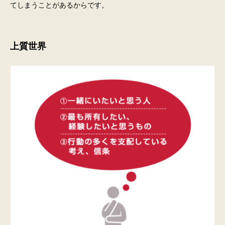
てしまうことがあるからです。
上質世界