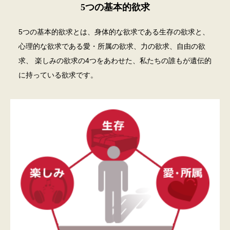
5つの基本的欲求
5つの基本的欲求とは、身体的な欲求である生存の欲求と、
心理的な欲求である愛・所属の欲求、力の欲求、自由の欲
求、
楽しみの欲求の4つをあわせた、私たちの誰もが遺伝的
に持っている欲求です。