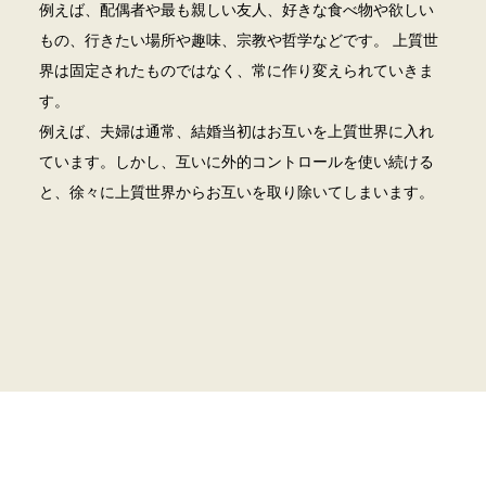
例えば、配偶者や最も親しい友人、好きな食べ物や欲しい
もの、行きたい場所や趣味、宗教や哲学などです。
上質世
界は固定されたものではなく、常に作り変えられていきま
す。
例えば、夫婦は通常、結婚当初はお互いを上質世界に入れ
ています。しかし、互いに外的コントロールを使い続ける
と、徐々に上質世界からお互いを取り除いてしまいます。