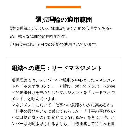
選択理論の適用範囲
選択理論はよりよい人間関係を築くための心理学であるた
め、様々な場面で応用可能です。
現在は主に以下の4つの分野で適用されています。
組織への適用：リードマネジメント
選択理論では、メンバーへの強制を中心としたマネジメン
トを「ボスマネジメント」と呼び、対してメンバーへの内
発的動機付けを中心としたマネジメントを「リードマネジ
メント」と呼んでいます。
マネジメントにおいて「仕事への意識をいかに高めるか」
「仕事の喜びをいかに感じてもらうか」「仕事の喜びをい
かに目標達成への行動変容につなげるか」を考えた時、メ
ンバーは叱咤激励されるよりも、目標達成して得られる喜