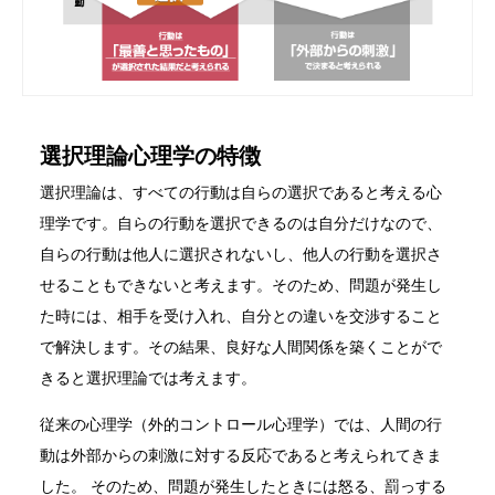
選択理論心理学の特徴
選択理論は、すべての行動は自らの選択であると考える心
理学です。自らの行動を選択できるのは自分だけなので、
自らの行動は他人に選択されないし、他人の行動を選択さ
せることもできないと考えます。そのため、問題が発生し
た時には、相手を受け入れ、自分との違いを交渉すること
で解決します。その結果、良好な人間関係を築くことがで
きると選択理論では考えます。
従来の心理学（外的コントロール心理学）では、人間の行
動は外部からの刺激に対する反応であると考えられてきま
した。 そのため、問題が発生したときには怒る、罰っする