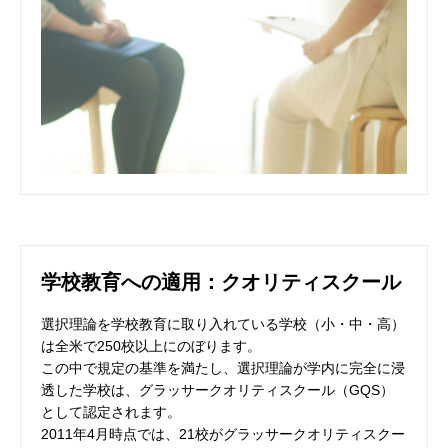
学校教育への適用：クオリティスクール
選択理論を学校教育に取り入れている学校（小・中・高）
は全米で250校以上にのぼります。
この中で規定の基準を満たし、選択理論が学内に完全に浸
透した学校は、グラッサークオリティスクール（GQS）
として認定されます。
2011年4月時点では、21校がグラッサークオリティスクー