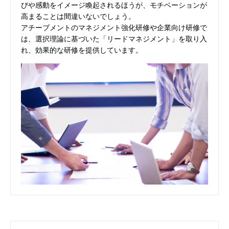
びや感動をイメージ喚起されるほうが、モチベーションが
高まることは間違いないでしょう。
アチーブメントのマネジメント強化研修や企業向け研修で
は、選択理論に基づいた「リードマネジメント」を取り入
れ、効果的な研修を提供しています。