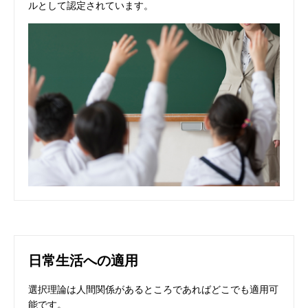
ルとして認定されています。
日常生活への適用
選択理論は人間関係があるところであればどこでも適用可
能です。