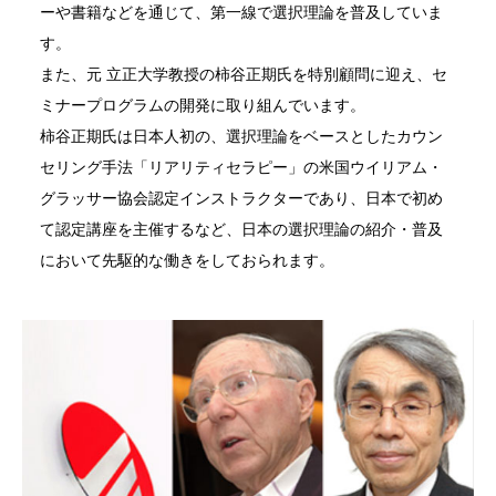
ーや書籍などを通じて、第一線で選択理論を普及していま
す。
また、元 立正大学教授の柿谷正期氏を特別顧問に迎え、セ
ミナープログラムの開発に取り組んでいます。
柿谷正期氏は日本人初の、選択理論をベースとしたカウン
セリング手法「リアリティセラピー」の米国ウイリアム・
グラッサー協会認定インストラクターであり、日本で初め
て認定講座を主催するなど、日本の選択理論の紹介・普及
において先駆的な働きをしておられます。