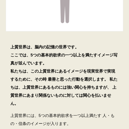
上質世界は、脳内の記憶の世界です。
ここでは、5つの基本的欲求の一つ以上を満たすイメージ写
真が並んでいます。
私たちは、この上質世界にあるイメージを現実世界で実現
するために、その時 最善と思った行動を選択します。
私た
ちは、上質世界にあるものには強い関心を持ちますが、 上
質世界にあまり関係ないものに対しては関心を払いませ
ん。
上質世界には、5つの基本的欲求を一つ以上満たす 人・も
の・信条のイメージが入ります。