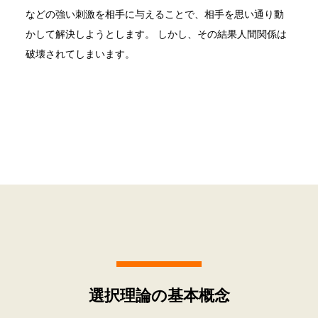
などの強い刺激を相手に与えることで、相手を思い通り動
かして解決しようとします。 しかし、その結果人間関係は
破壊されてしまいます。
選択理論の基本概念