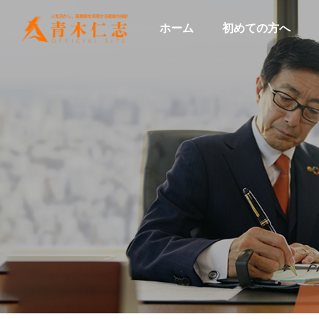
ホーム
初めての方へ