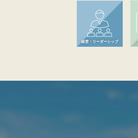
経営・リーダーシップ