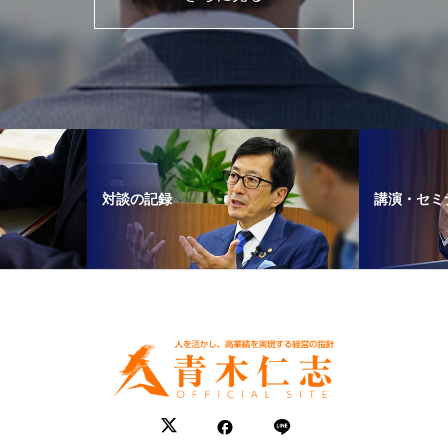
対談の記録
講演・セミ