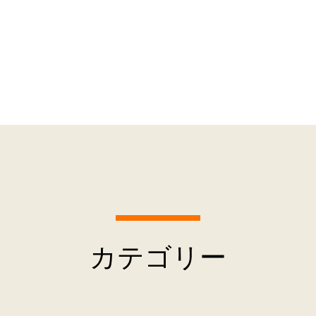
カテゴリー