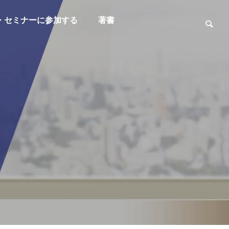
・セミナーに参加する
著書