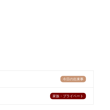
今日の出来事
家族・プライベート