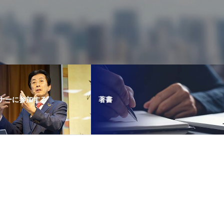
ナーに参加する
著書