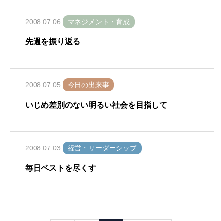
2008.07.06
マネジメント・育成
先週を振り返る
2008.07.05
今日の出来事
いじめ差別のない明るい社会を目指して
2008.07.03
経営・リーダーシップ
毎日ベストを尽くす