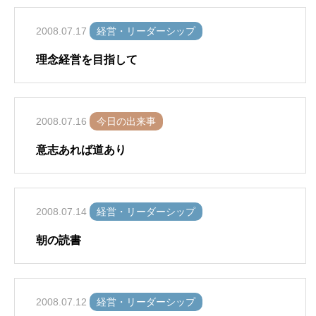
2008.07.17
経営・リーダーシップ
理念経営を目指して
2008.07.16
今日の出来事
意志あれば道あり
2008.07.14
経営・リーダーシップ
朝の読書
2008.07.12
経営・リーダーシップ