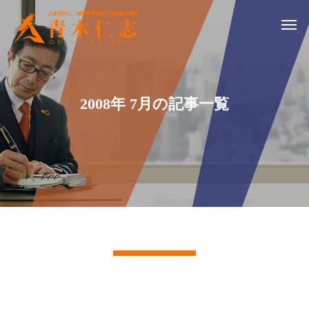
2008年 7月の記事一覧
記事一覧