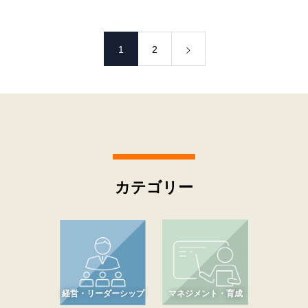
1
2
カテゴリー
経営・リーダーシップ
マネジメント・育成