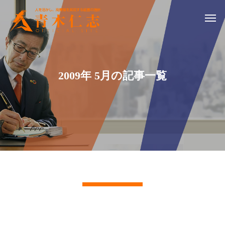
2009年 5月の記事一覧
記事一覧