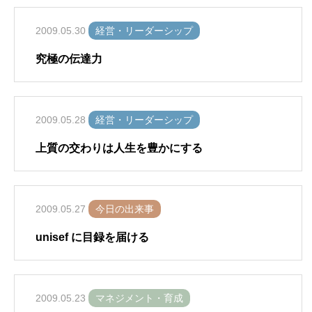
2009.05.30
経営・リーダーシップ
究極の伝達力
2009.05.28
経営・リーダーシップ
上質の交わりは人生を豊かにする
2009.05.27
今日の出来事
unisef に目録を届ける
2009.05.23
マネジメント・育成