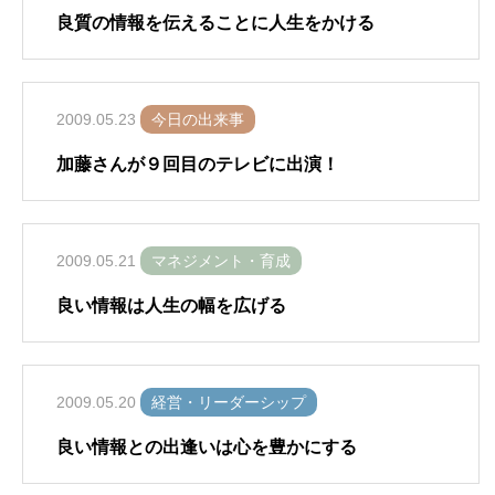
良質の情報を伝えることに人生をかける
2009.05.23
今日の出来事
加藤さんが９回目のテレビに出演！
2009.05.21
マネジメント・育成
良い情報は人生の幅を広げる
2009.05.20
経営・リーダーシップ
良い情報との出逢いは心を豊かにする