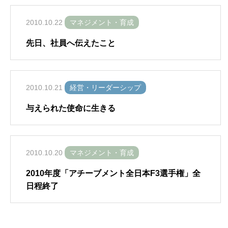
2010.10.22
マネジメント・育成
先日、社員へ伝えたこと
2010.10.21
経営・リーダーシップ
与えられた使命に生きる
2010.10.20
マネジメント・育成
2010年度「アチーブメント全日本F3選手権」全
日程終了