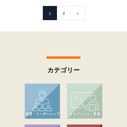
1
2
カテゴリー
経営・リーダーシップ
マネジメント・育成