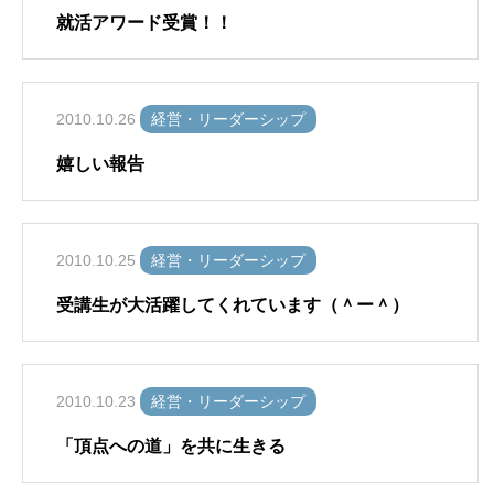
就活アワード受賞！！
2010.10.26
経営・リーダーシップ
嬉しい報告
2010.10.25
経営・リーダーシップ
受講生が大活躍してくれています（＾ー＾）
2010.10.23
経営・リーダーシップ
「頂点への道」を共に生きる