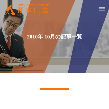
2010年 10月の記事一覧
記事一覧