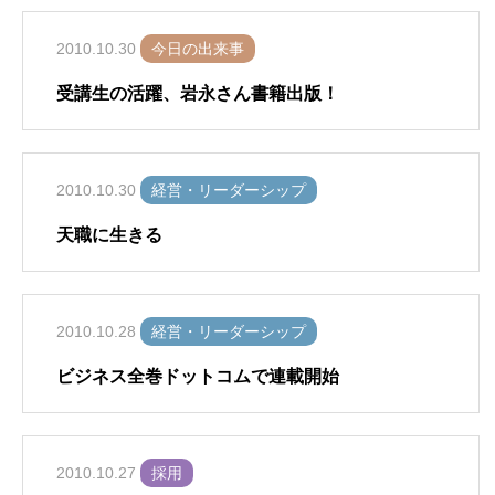
2010.10.30
今日の出来事
受講生の活躍、岩永さん書籍出版！
2010.10.30
経営・リーダーシップ
天職に生きる
2010.10.28
経営・リーダーシップ
ビジネス全巻ドットコムで連載開始
2010.10.27
採用