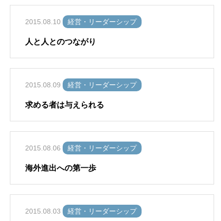
2015.08.10
経営・リーダーシップ
人と人とのつながり
2015.08.09
経営・リーダーシップ
求める者は与えられる
2015.08.06
経営・リーダーシップ
海外進出への第一歩
2015.08.03
経営・リーダーシップ