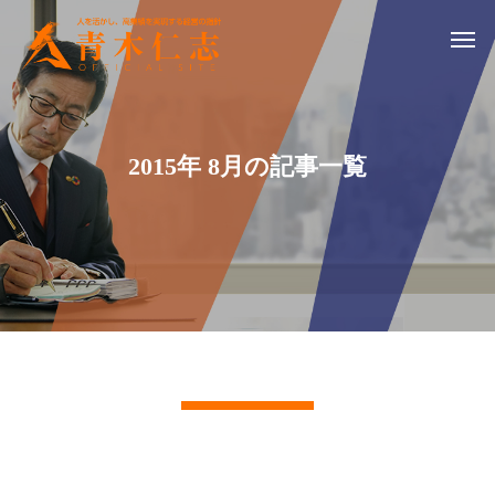
2015年 8月の記事一覧
記事一覧