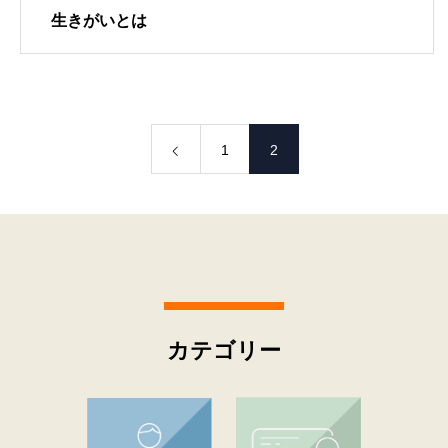
生きがいとは
1
2
カテゴリー