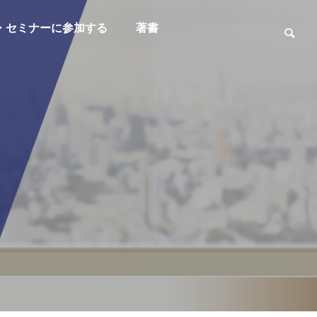
・セミナーに参加する
著書