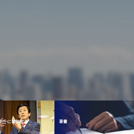
ナーに参加する
著書