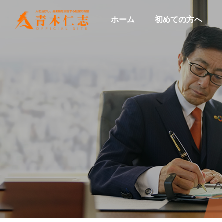
ホーム
初めての方へ