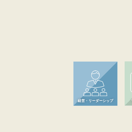
経営・リーダーシップ