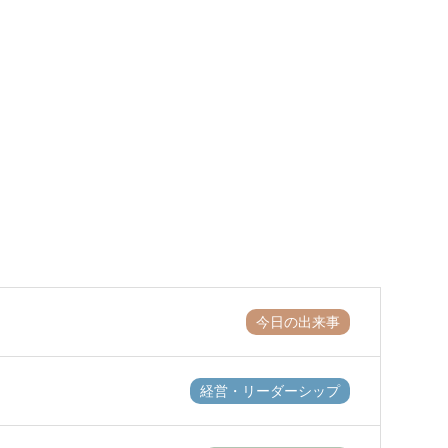
今日の出来事
経営・リーダーシップ