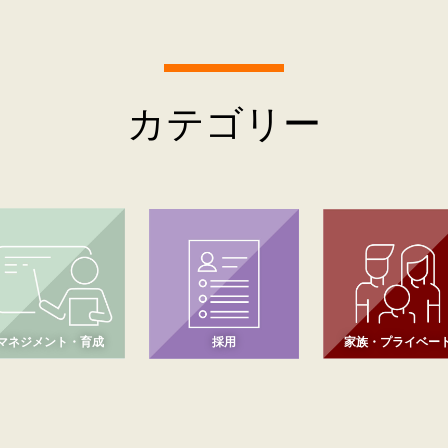
カテゴリー
マネジメント・育成
採用
家族・プライベー