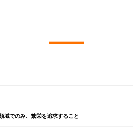
記事一覧
領域でのみ、繁栄を追求すること