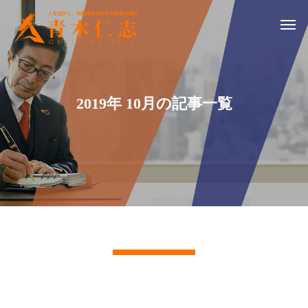
2019年 10月の記事一覧
記事一覧