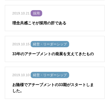
2019.10.21
採用
理念共感こそが採用の肝である
2019.10.15
経営・リーダーシップ
33年のアチーブメントの発展を支えてきたもの
2019.10.10
経営・リーダーシップ
お陰様でアチーブメントの33期がスタートしま
した。