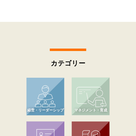
カテゴリー
経営・リーダーシップ
マネジメント・育成