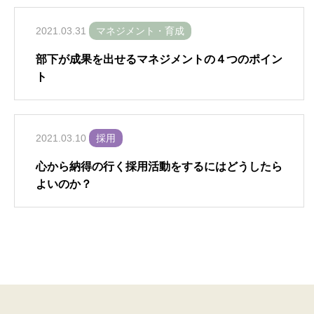
2021.03.31
マネジメント・育成
部下が成果を出せるマネジメントの４つのポイン
ト
2021.03.10
採用
心から納得の行く採用活動をするにはどうしたら
よいのか？