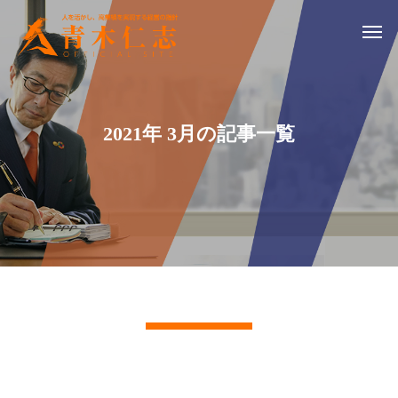
2021年 3月の記事一覧
記事一覧