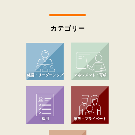
カテゴリー
経営・リーダーシップ
マネジメント・育成
採用
家族・プライベート