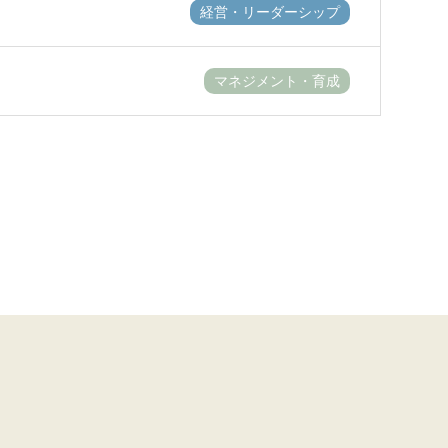
経営・リーダーシップ
マネジメント・育成