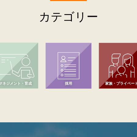
カテゴリー
マネジメント・育成
採用
家族・プライベー