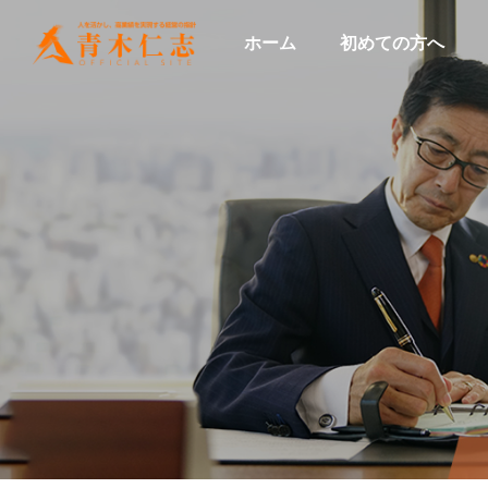
ホーム
初めての方へ