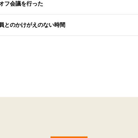
オフ会議を行った
員とのかけがえのない時間