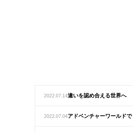
違いを認め合える世界へ
2022.07.14
アドベンチャーワールドで
2022.07.04