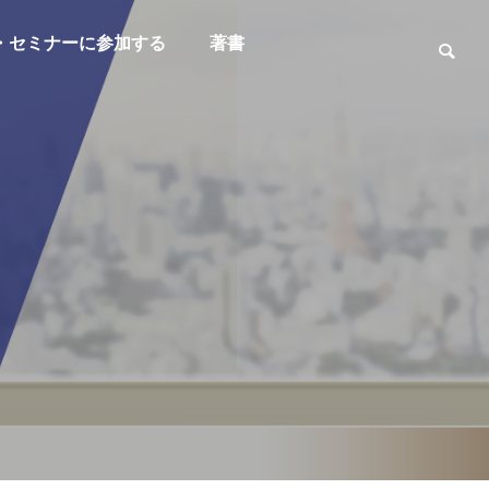
・セミナーに参加する
著書