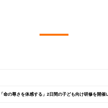
記事一覧
「命の尊さを体感する」2日間の子ども向け研修を開催