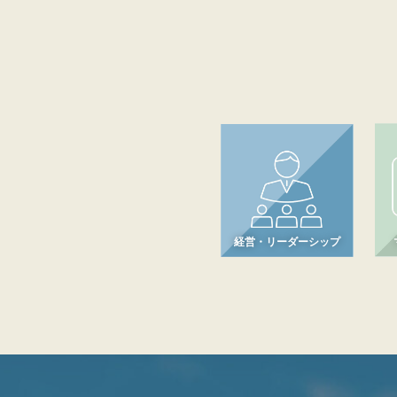
経営・リーダーシップ