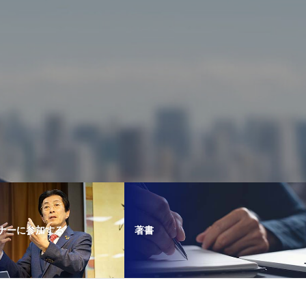
ナーに参加する
著書