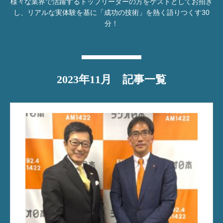
様々な業界で活躍するトップリーダーの方を
ゲストとしてお招き
し、リアルな実体験を基に
「成功の技術」を熱く語りつくす30
分！
2023年11月 記事一覧