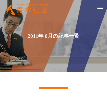
2011年 8月の記事一覧
記事一覧