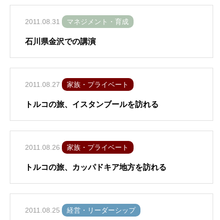
2011.08.31
マネジメント・育成
石川県金沢での講演
2011.08.27
家族・プライベート
トルコの旅、イスタンブールを訪れる
2011.08.26
家族・プライベート
トルコの旅、カッパドキア地方を訪れる
2011.08.25
経営・リーダーシップ