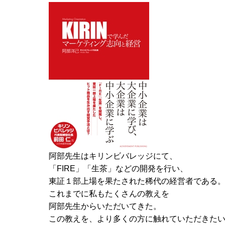
阿部先生はキリンビバレッジにて、
「FIRE」「生茶」などの開発を行い、
東証１部上場を果たされた稀代の経営者である
これまでに私もたくさんの教えを
阿部先生からいただいてきた。
この教えを、より多くの方に触れていただきた