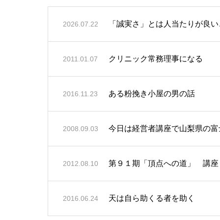
「誠実さ」とは人当たりが良い
2026.07.22
クリニック常務理事になる
2011.01.07
ある粉挽き小屋の男の話
2016.11.23
今日は経営者講座で山梨県の富
2008.09.03
第９１期「頂点への道」 講座
2012.08.10
天は自ら助くる者を助く
2016.06.24