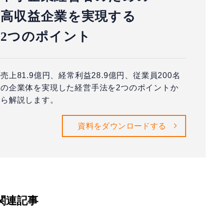
高収益企業を実現する
2つのポイント
売上81.9億円、経常利益28.9億円、従業員200名
の企業体を実現した経営手法を2つのポイントか
ら解説します。
資料をダウンロードする
関連記事