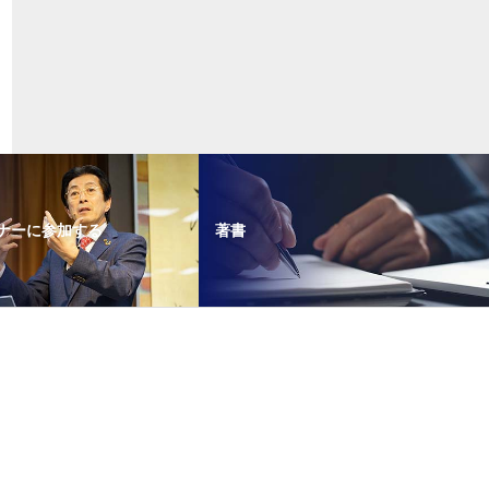
ナーに参加する
著書