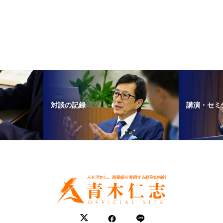
対談の記録
講演・セミ