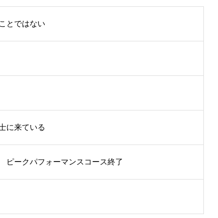
ことではない
士に来ている
 ピークパフォーマンスコース終了