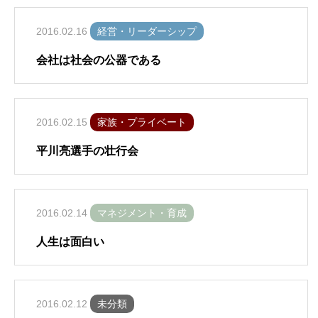
2016.02.16
経営・リーダーシップ
会社は社会の公器である
2016.02.15
家族・プライベート
平川亮選手の壮行会
2016.02.14
マネジメント・育成
人生は面白い
2016.02.12
未分類