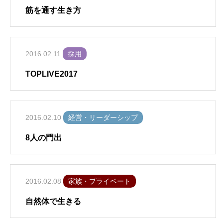
筋を通す生き方
2016.02.11
採用
TOPLIVE2017
2016.02.10
経営・リーダーシップ
8人の門出
2016.02.08
家族・プライベート
自然体で生きる