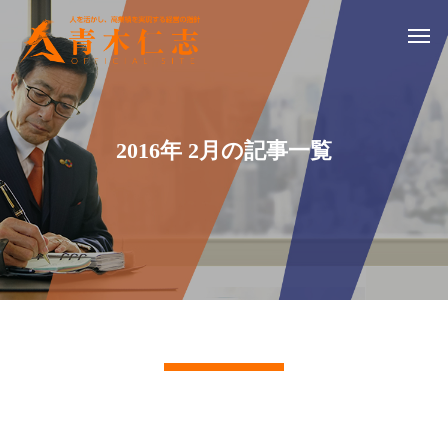
2016年 2月の記事一覧
記事一覧