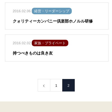
2016.02.06
経営・リーダーシップ
クォリティーカンパニー倶楽部ホノルル研修
2016.02.02
家族・プライベート
持つべきものは良き友
1
2