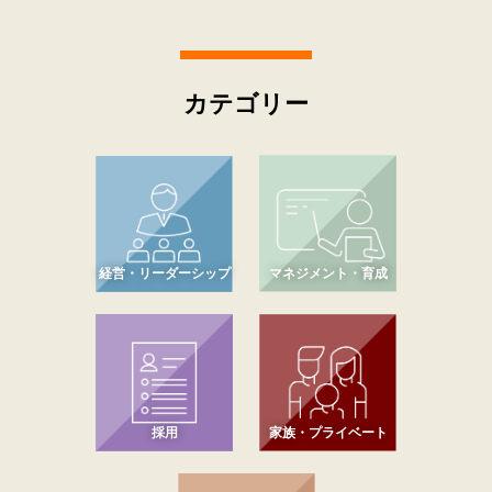
カテゴリー
経営・リーダーシップ
マネジメント・育成
採用
家族・プライベート