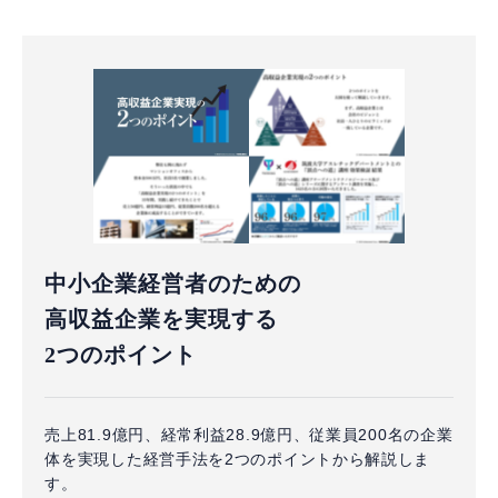
中小企業経営者のための
高収益企業を実現する
2つのポイント
売上81.9億円、経常利益28.9億円、従業員200名の企業
体を実現した経営手法を2つのポイントから解説しま
す。