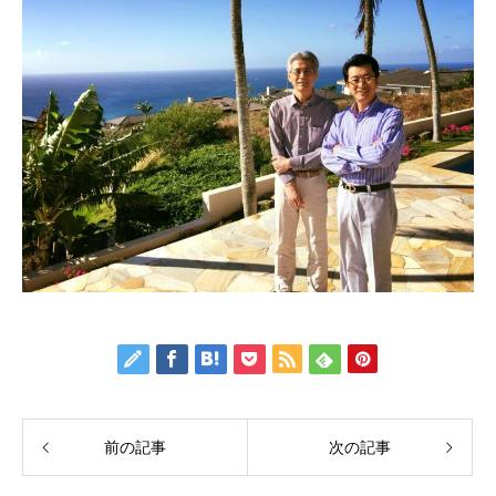
前の記事
次の記事