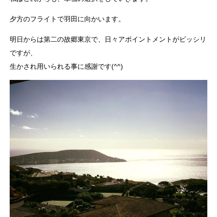
夕方のフライトで羽田に向かいます。
明日からは第二の故郷東京で、日々アポイントメントがビッシリ
ですが、
生かされ用いられる事に感謝です(^^)