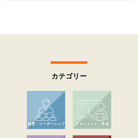
カテゴリー
経営・リーダーシップ
マネジメント・育成