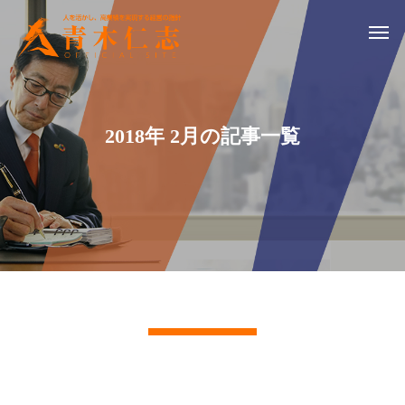
2018年 2月の記事一覧
記事一覧