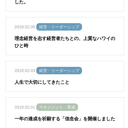
した。
2018.02.06
経営・リーダーシップ
理念経営を志す経営者たちとの、上質なハワイの
ひと時
2018.02.03
経営・リーダーシップ
人生で大切にしてきたこと
2018.02.01
マネジメント・育成
一年の達成を祈願する「信念会」を開催しました