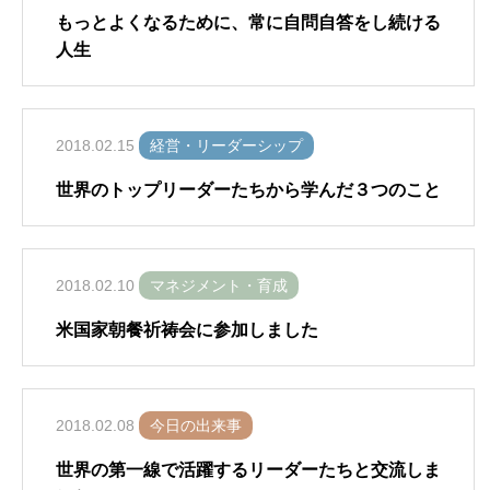
もっとよくなるために、常に自問自答をし続ける
人生
2018.02.15
経営・リーダーシップ
世界のトップリーダーたちから学んだ３つのこと
2018.02.10
マネジメント・育成
米国家朝餐祈祷会に参加しました
2018.02.08
今日の出来事
世界の第一線で活躍するリーダーたちと交流しま