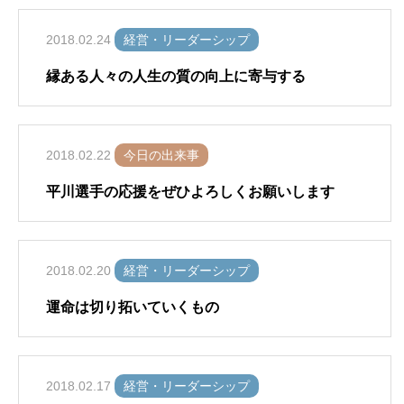
2018.02.24
経営・リーダーシップ
縁ある人々の人生の質の向上に寄与する
2018.02.22
今日の出来事
平川選手の応援をぜひよろしくお願いします
2018.02.20
経営・リーダーシップ
運命は切り拓いていくもの
2018.02.17
経営・リーダーシップ