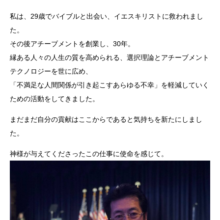
私は、29歳でバイブルと出会い、イエスキリストに救われまし
た。
その後アチーブメントを創業し、30年。
縁ある人々の人生の質を高められる、選択理論とアチーブメント
テクノロジーを世に広め、
「不満足な人間関係が引き起こすあらゆる不幸」を軽減していく
ための活動をしてきました。
まだまだ自分の貢献はここからであると気持ちを新たにしまし
た。
神様が与えてくださったこの仕事に使命を感じて。