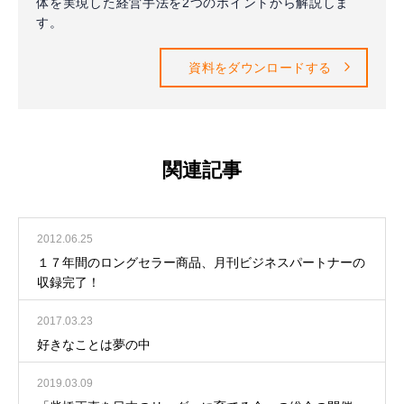
体を実現した経営手法を2つのポイントから解説しま
す。
資料をダウンロードする
関連記事
2012.06.25
１７年間のロングセラー商品、月刊ビジネスパートナーの
収録完了！
2017.03.23
好きなことは夢の中
2019.03.09