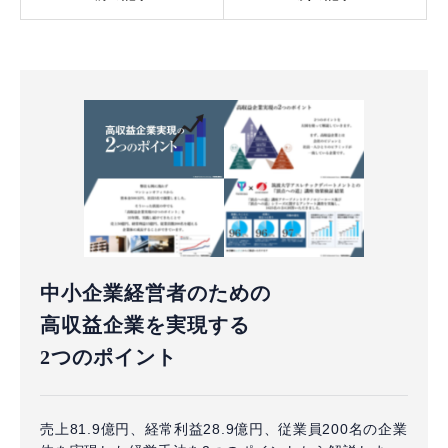
中小企業経営者のための
高収益企業を実現する
2つのポイント
売上81.9億円、経常利益28.9億円、従業員200名の企業