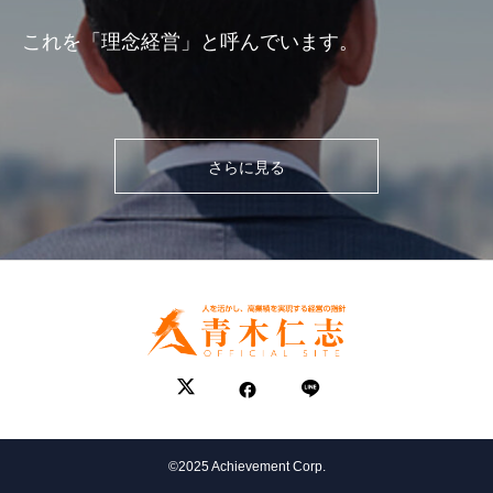
これを「理念経営」と呼んでいます。
さらに見る
©2025 Achievement Corp.