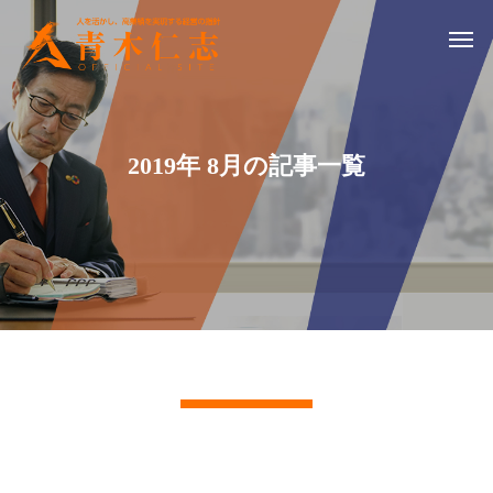
2019年 8月の記事一覧
記事一覧