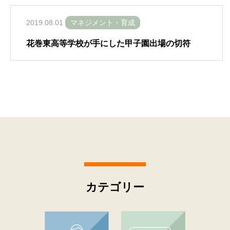
2019.08.01
マネジメント・育成
花巻東高等学校が手にした甲子園出場の切符
カテゴリー