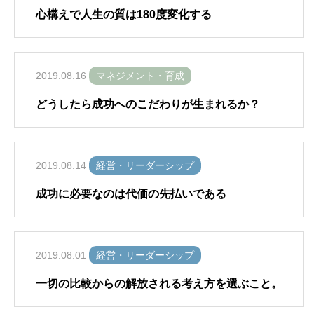
心構えで人生の質は180度変化する
2019.08.16
マネジメント・育成
どうしたら成功へのこだわりが生まれるか？
2019.08.14
経営・リーダーシップ
成功に必要なのは代価の先払いである
2019.08.01
経営・リーダーシップ
一切の比較からの解放される考え方を選ぶこと。