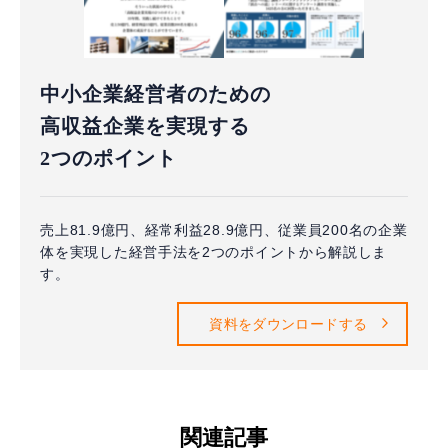
中小企業経営者のための
高収益企業を実現する
2つのポイント
売上81.9億円、経常利益28.9億円、従業員200名の企業
体を実現した経営手法を2つのポイントから解説しま
す。
資料をダウンロードする
関連記事