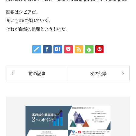
顧客はシビアだ。
良いものに流れていく。
それが自然の摂理というものだ。
前の記事
次の記事