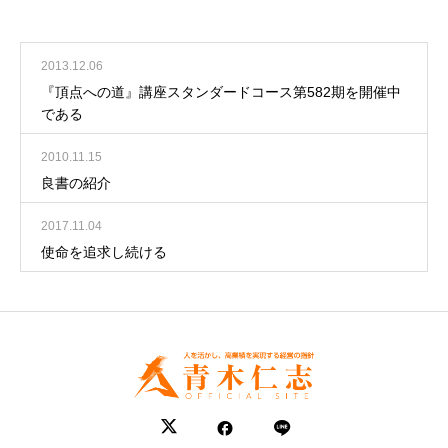
2013.12.06
『頂点への道』講座スタンダードコース第582期を開催中
である
2010.11.15
良書の紹介
2017.11.04
使命を追求し続ける