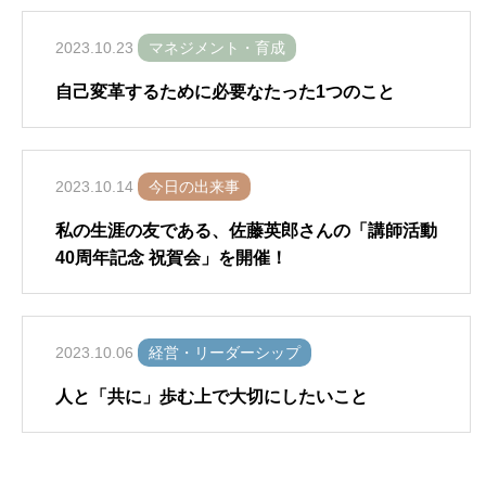
2023.10.23
マネジメント・育成
自己変革するために必要なたった1つのこと
2023.10.14
今日の出来事
私の生涯の友である、佐藤英郎さんの「講師活動
40周年記念 祝賀会」を開催！
2023.10.06
経営・リーダーシップ
人と「共に」歩む上で大切にしたいこと