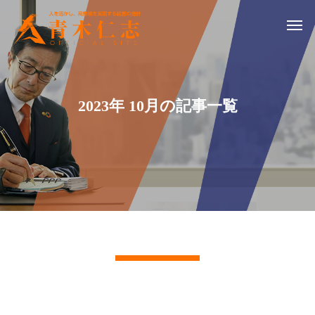
2023年 10月の記事一覧
記事一覧