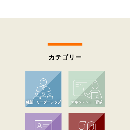
カテゴリー
経営・リーダーシップ
マネジメント・育成