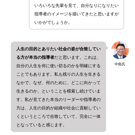
いろいろな先輩を見て、自分なりになりたい
指導者のイメージを描いてきたと思いますが
いかがでしょうか。
人生の目的とありたい社会の姿が合致してい
る方が本当の指導者
だと思います。これは、
中島氏
自分の人生を何に使い切るのかを明確にする
ことでもあります。私も残りの人生を生きる
なかで、なぜ、何のために、どこに向かって
生きるのか、ということを模索し続けていま
す。私が見てきた本当のリーダーや指導者の
方は、人生の目的が組織や社会に貢献してい
くというところで合致していて、完全に一体
となっていると感じます。