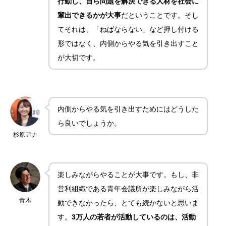
行動し、自ら問題を解決できる人材を社会に
輩出できるかが大事
だということです。そし
てそれは、「ねばならない」など押し付ける
形ではなく、内側からやる気を引き出すこと
が大切です。
内側からやる気を引き出すためにはどうした
ら良いでしょうか。
杉原アナ
楽しみながらやることが大事です。もし、非
営利組織である青年会議所が楽しみながら活
青木
動できなかったら、とても続かないと思いま
す。
3万人の若者が活動しているのは、活動