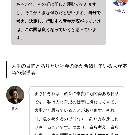
あるので、その町に即した運動ができます
中島氏
し、そこが大きな強みだと思います。
自分で
考え、決定し、行動する青年が広がっていけ
ば、この国は良くなっていく
と思っていま
す。
人生の目的とありたい社会の姿が合致している人が本
当の指導者
まさにそれは、教育の本質にも関係あるお話
です。私は人材育成の仕事に携わってきて、
青木
大事だと思っていることがあります。それ
は、魚を与えるのではなく、釣り方を身に付
けさせることです。つまり、
自ら考え、自ら