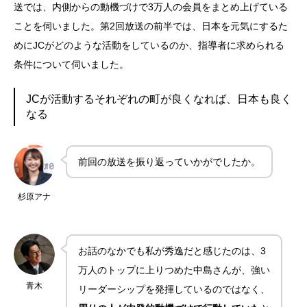
送では、内側からの動機づけで3万人の会員をまとめ上げている
ことを伺いました。第2回放送の前半では、日本を元気にするた
めにJCがどのような活動をしているのか、指導者に求められる
条件について伺いました。
JCが活動するそれぞれの町が良くなれば、日本も良く
なる
前回の放送を振り返っていかがでしたか。
杉原アナ
お話のなかでも私が秀逸だと感じたのは、3
万人のトップに上りつめた中島さんが、強い
青木
リーダーシップを発揮しているのではなく、