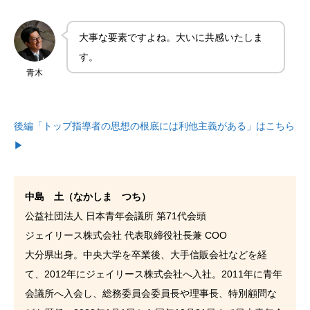
大事な要素ですよね。大いに共感いたしま
す。
青木
後編「トップ指導者の思想の根底には利他主義がある」はこちら
▶
中島 土（なかしま つち）
公益社団法人 日本青年会議所 第71代会頭
ジェイリース株式会社 代表取締役社長兼 COO
大分県出身。中央大学を卒業後、大手信販会社などを経
て、2012年にジェイリース株式会社へ入社。2011年に青年
会議所へ入会し、総務委員会委員長や理事長、特別顧問な