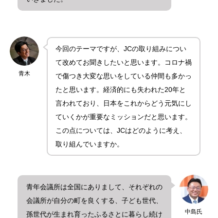
今回のテーマですが、JCの取り組みについ
て改めてお聞きしたいと思います。コロナ禍
青木
で傷つき大変な思いをしている仲間も多かっ
たと思います。経済的にも失われた20年と
言われており、日本をこれからどう元気にし
ていくかが重要なミッションだと思います。
この点については、JCはどのように考え、
取り組んでいますか。
青年会議所は全国にありまして、それぞれの
会議所が自分の町を良くする、子ども世代、
中島氏
孫世代が生まれ育ったふるさとに暮らし続け