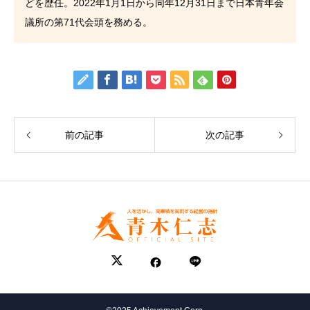
どを歴任。2022年1月1日から同年12月31日まで日本青年会
議所の第71代会頭を務める。
前の記事
次の記事