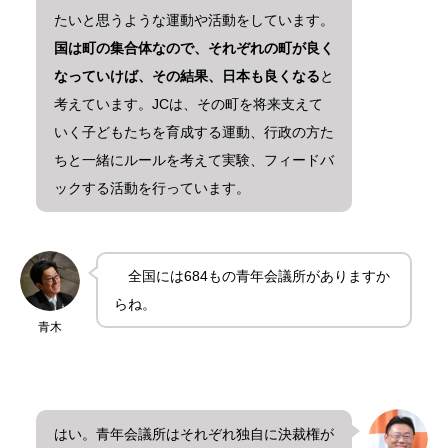
たいと思うような運動や活動をしています。
国は町の集合体なので、それぞれの町が良く
なっていけば、その結果、日本も良くなる
と
考えています。JCは、その町を将来支えて
いく子どもたちを育成する運動、行政の方た
ちと一緒にルールを考えて実験、フィードバ
ックする活動を行っています。
全国には684もの青年会議所がありますか
らね。
青木
はい。青年会議所はそれぞれ独自に決裁権が