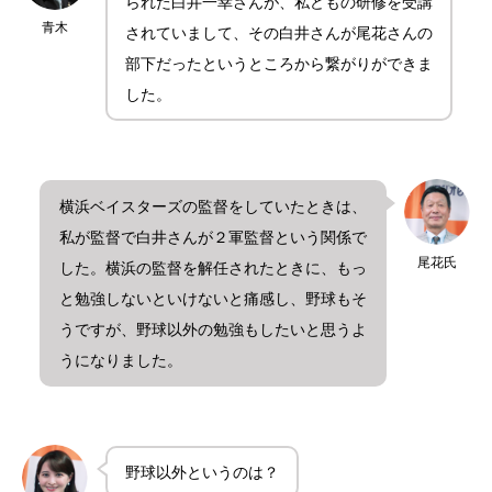
られた白井一幸さんが、私どもの研修を受講
青木
されていまして、その白井さんが尾花さんの
部下だったというところから繋がりができま
した。
横浜ベイスターズの監督をしていたときは、
私が監督で白井さんが２軍監督という関係で
尾花氏
した。横浜の監督を解任されたときに、もっ
と勉強しないといけないと痛感し、野球もそ
うですが、野球以外の勉強もしたいと思うよ
うになりました。
野球以外というのは？