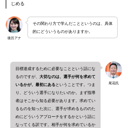
じめる
その関わり方で学んだことというのは、具体
的にどういうものがありますか。
後呂アナ
目標達成するために必要なことという話にな
るのですが、
大切なのは、選手が何を求めて
尾花氏
いるかが、最初にある
ということです。つま
り、どういう選手になりたいのか。まず指導
者はそこから知る必要があります。求めてい
るものを知った次に、選手が求めるもののた
めにどういうアプローチをするかという話に
なってくる訳です。相手が何を求めているか