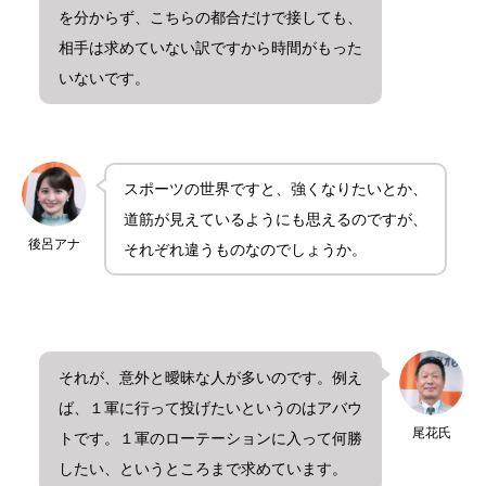
を分からず、こちらの都合だけで接しても、
相手は求めていない訳ですから時間がもった
いないです。
スポーツの世界ですと、強くなりたいとか、
道筋が見えているようにも思えるのですが、
後呂アナ
それぞれ違うものなのでしょうか。
それが、意外と曖昧な人が多いのです。例え
ば、１軍に行って投げたいというのはアバウ
尾花氏
トです。１軍のローテーションに入って何勝
したい、というところまで求めています。