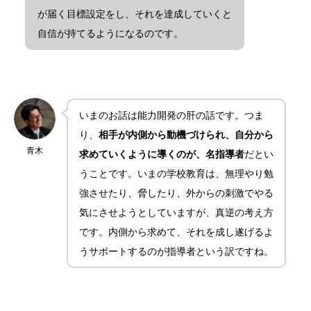
が届く目標設定をし、それを達成していくと
自信が持てるようになるのです。
いまのお話は能力開発の肝の話です。つま
り、
相手が内側から動機づけられ、自分から
青木
求めていくように導くのが、名指導者
だとい
うことです。いまの学校教育は、無理やり勉
強させたり、脅したり、外からの刺激でやる
気にさせようとしていますが、真逆の考え方
です。内側から求めて、それを成し遂げるよ
うサポートするのが指導者という訳ですね。