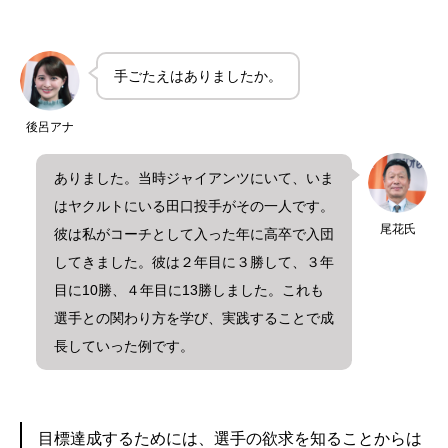
手ごたえはありましたか。
後呂アナ
ありました。当時ジャイアンツにいて、いま
はヤクルトにいる田口投手がその一人です。
尾花氏
彼は私がコーチとして入った年に高卒で入団
してきました。彼は２年目に３勝して、３年
目に10勝、４年目に13勝しました。これも
選手との関わり方を学び、実践することで成
長していった例です。
目標達成するためには、選手の欲求を知ることからは