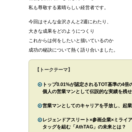
私も尊敬する素晴らしい経営者です。
今回はそんな金沢さんと2週にわたり、
大きな成果をどのようにつくり
これからは何をしたいと描いているのか
成功の秘訣について熱く語り合いました。
【トークテーマ】
トップ0.01%が認定されるTOT基準の4
個人の営業マンとして伝説的な実績を残せ
営業マンとしてのキャリアを手放し、起業
レジェンドアスリート×参画企業×ミライ
タッグを組む「AthTAG」の未来とは？