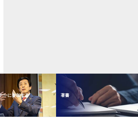
ナーに参加する
著書