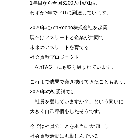
1年目から全国3200人中の1位、
わずか3年でTOTに到達しています。
2020年にAthReebo株式会社を起業。
現在はアスリートと企業が共同で
未来のアスリートを育てる
社会貢献プロジェクト
「AthTAG」にも取り組まれています。
これまで成果で突き抜けてきたこともあり、
2020年の初受講では
「社員を愛していますか？」という問いに
大きく自己評価をしたそうです。
今では社員のことを本当に大切にし
社会貢献活動にも勤しんでいる