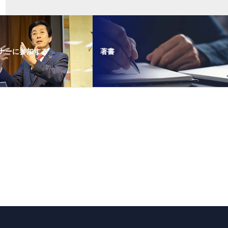
ナーに参加する
著書