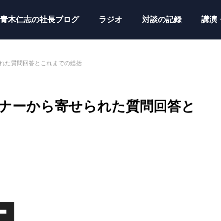
青木仁志の社長ブログ
ラジオ
対談の記録
講演
られた質問回答とこれまでの総括
スナーから寄せられた質問回答と