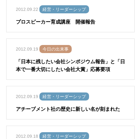
2012.09.22
経営・リーダーシップ
プロスピーカー育成講座 開催報告
2012.09.19
今日の出来事
「日本に残したい会社シンポジウム報告」と「日
本で一番大切にしたい会社大賞」応募要項
2012.09.19
経営・リーダーシップ
アチーブメント社の歴史に新しい名が刻まれた
2012.09.18
経営・リーダーシップ