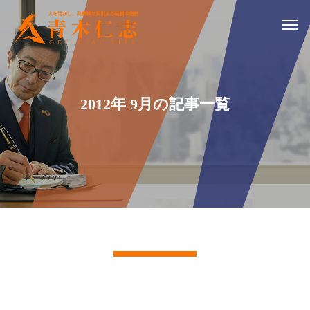
2012年 9月の記事一覧
記事一覧