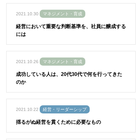
2021.10.30
マネジメント・育成
経営において重要な判断基準を、社員に醸成する
には
2021.10.26
マネジメント・育成
成功している人は、20代30代で何を行ってきた
のか
2021.10.22
経営・リーダーシップ
揺るがぬ経営を貫くために必要なもの