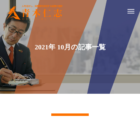
2021年 10月の記事一覧
記事一覧