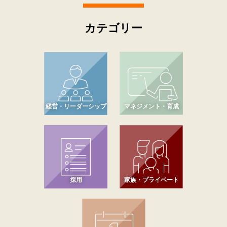
カテゴリー
経営・リーダーシップ
マネジメント・育成
採用
家族・プライベート