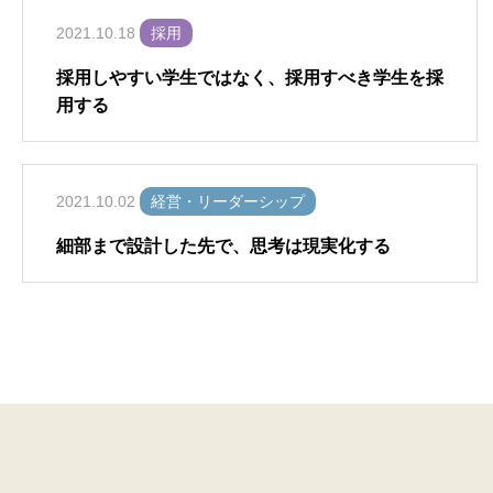
2021.10.18
採用
採用しやすい学生ではなく、採用すべき学生を採
用する
2021.10.02
経営・リーダーシップ
細部まで設計した先で、思考は現実化する