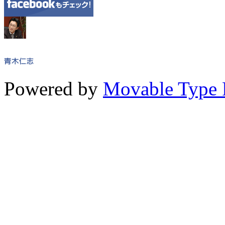
Powered by
Movable Type 