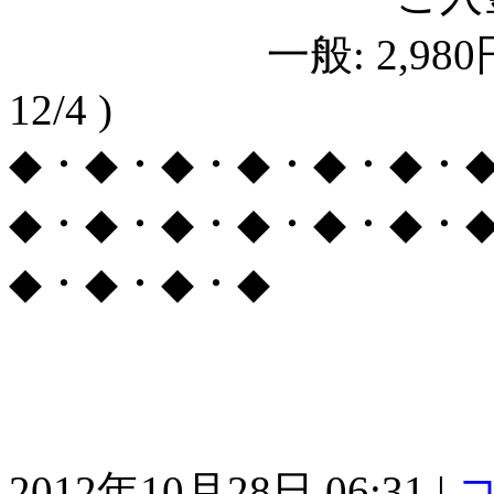
一般: 2,980円(税
12/4 )
◆・◆・◆・◆・◆・◆・
◆・◆・◆・◆・◆・◆・
◆・◆・◆・◆
2012年10月28日 06:31
|
コ