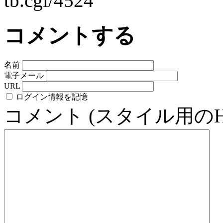
tb.cgi/4524
コメントする
名前
電子メール
URL
ログイン情報を記憶
コメント (スタイル用の