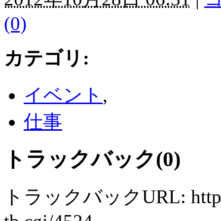
(0)
カテゴリ
:
イベント
,
仕事
トラックバック(0)
トラックバックURL: http://ww