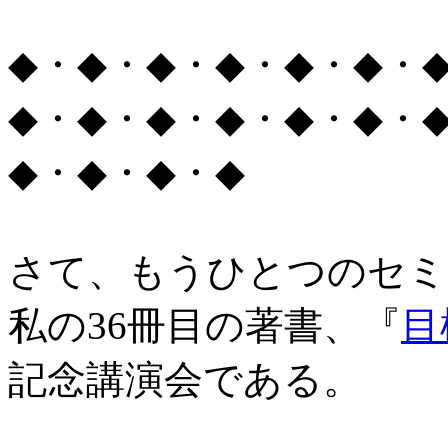
◆・◆・◆・◆・◆・◆・
◆・◆・◆・◆・◆・◆・
◆・◆・◆・◆
さて、もうひとつのセミ
私の36冊目の著書、『
目
記念講演会である。