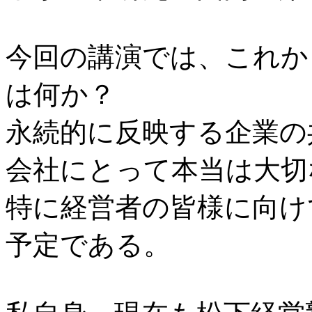
今回の講演では、これか
は何か？
永続的に反映する企業の
会社にとって本当は大切
特に経営者の皆様に向け
予定である。