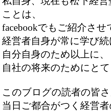
私自身、現在も松下経営
ことは、
facebookでもご紹介
経営者自身が常に学び続
自分自身のため以上に、
自社の将来のためにとて
このブログの読者の皆さ
当日ご都合がつく経営者