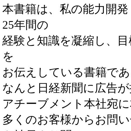
本書籍は、私の能力開発
25年間の
経験と知識を凝縮し、目
を
お伝えしている書籍であ
なんと日経新聞に広告が
アチーブメント本社宛に
多くのお客様からお問い