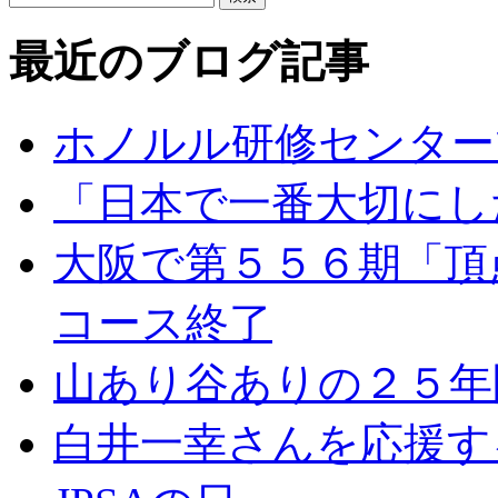
最近のブログ記事
ホノルル研修センター
「日本で一番大切にし
大阪で第５５６期「頂
コース終了
山あり谷ありの２５年
白井一幸さんを応援す