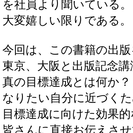
を社員より聞いている。
大変嬉しい限りである。
今回は、この書籍の出版
東京、大阪と出版記念講
真の目標達成とは何か？
なりたい自分に近づくた
目標達成に向けた効果的
皆さんに直接お伝えさせ