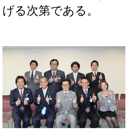
げる次第である。