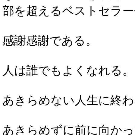
部を超えるベストセラー
感謝感謝である。
人は誰でもよくなれる。
あきらめない人生に終わ
あきらめずに前に向かっ