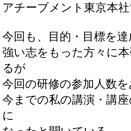
アチーブメント東京本社
今回も、目的・目標を達
強い志をもった方々に本
るが
今回の研修の参加人数を
今までの私の講演・講座の
に