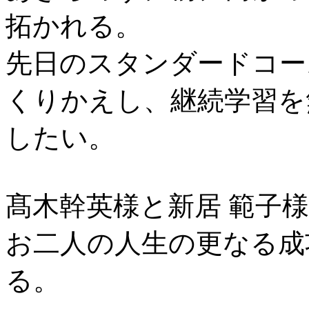
拓かれる。
先日のスタンダードコー
くりかえし、継続学習を
したい。
髙木幹英様と新居 範子
お二人の人生の更なる成
る。