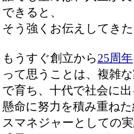
できると、
そう強くお伝えしてきた
もうすぐ創立から
25周年
って思うことは、複雑な
で育ち、十代で社会に出
懸命に努力を積み重ねた
スマネジャーとしての実