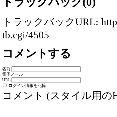
トラックバック(0)
トラックバックURL: http://ww
tb.cgi/4505
コメントする
名前
電子メール
URL
ログイン情報を記憶
コメント (スタイル用の