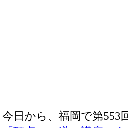
今日から、福岡で第553