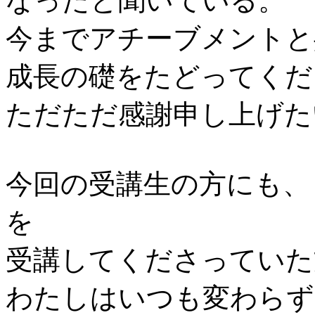
なったと聞いている。
今までアチーブメントと
成長の礎をたどってくだ
ただただ感謝申し上げた
今回の受講生の方にも、
を
受講してくださっていた
わたしはいつも変わらず