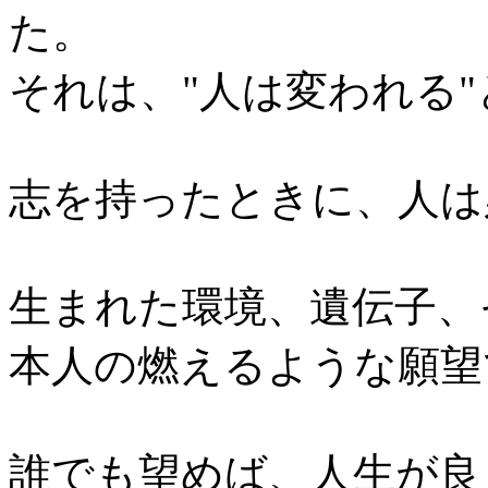
た。
それは、"人は変われる
志を持ったときに、人は
生まれた環境、遺伝子、
本人の燃えるような願望
誰でも望めば、人生が良