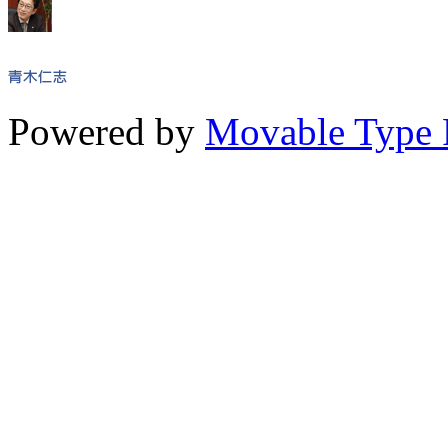
Powered by
Movable Type 