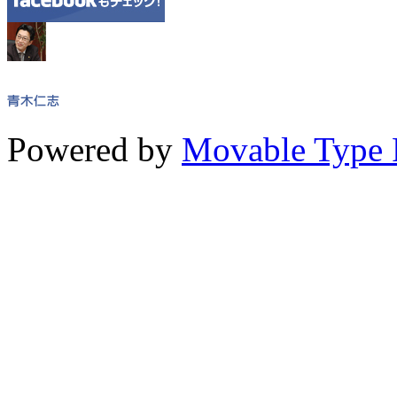
Powered by
Movable Type 