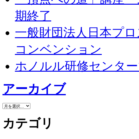
期終了
一般財団法人日本プロ
コンベンション
ホノルル研修センター
アーカイブ
カテゴリ