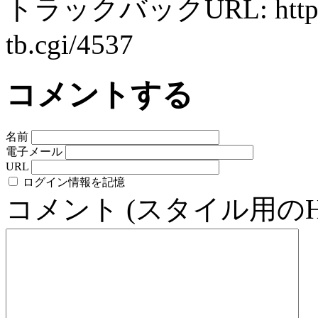
トラックバックURL: http://ww
tb.cgi/4537
コメントする
名前
電子メール
URL
ログイン情報を記憶
コメント (スタイル用の