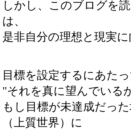
しかし、このブログを読
は、
是非自分の理想と現実に
目標を設定するにあたっ
"それを真に望んでいる
もし目標が未達成だった
（上質世界）に