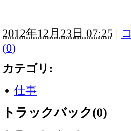
2012年12月23日 07:25
|
コ
(0)
カテゴリ
:
仕事
トラックバック(0)