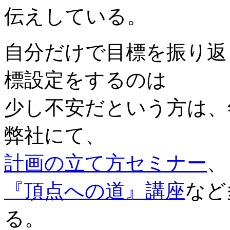
伝えしている。
自分だけで目標を振り返
標設定をするのは
少し不安だという方は、
弊社にて、
計画の立て方セミナー
、
『頂点への道』講座
など
る。