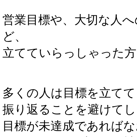
営業目標や、大切な人へ
ど、
立てていらっしゃった方
多くの人は目標を立てて
振り返ることを避けてし
目標が未達成であればな