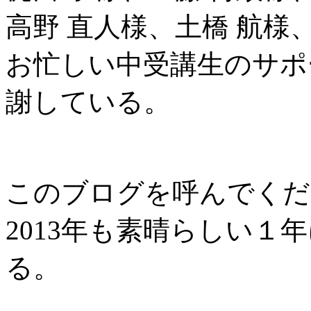
高野 直人様、土橋 航様
お忙しい中受講生のサポ
謝している。
このブログを呼んでくだ
2013年も素晴らしい１
る。