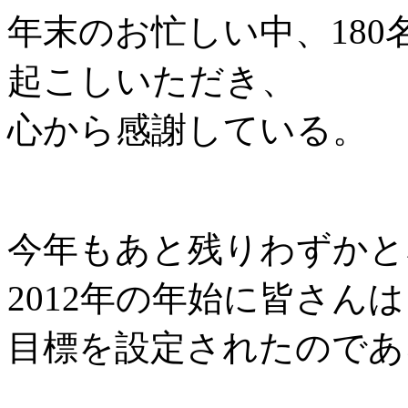
年末のお忙しい中、180
起こしいただき、
心から感謝している。
今年もあと残りわずかと
2012年の年始に皆さん
目標を設定されたのであ