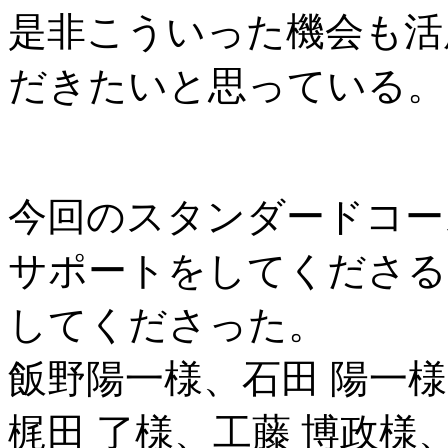
是非こういった機会も活
だきたいと思っている。
今回のスタンダードコー
サポートをしてくださる
してくださった。
飯野陽一様、石田 陽一様
梶田 了様、工藤 博政様