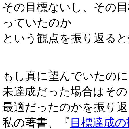
その目標ないし、その目
っていたのか
という観点を振り返ると
もし真に望んでいたのに
未達成だった場合はその
最適だったのかを振り返
私の著書、『
目標達成の