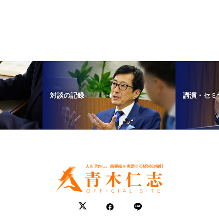
対談の記録
講演・セミ