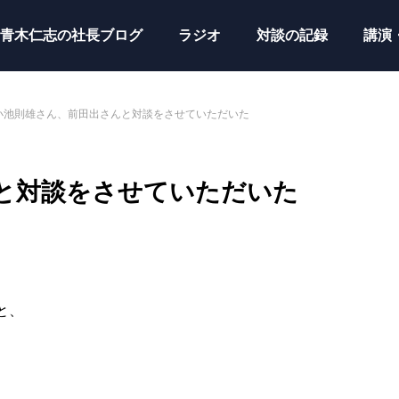
青木仁志の社長ブログ
ラジオ
対談の記録
講演
小池則雄さん、前田出さんと対談をさせていただいた
と対談をさせていただいた
と、