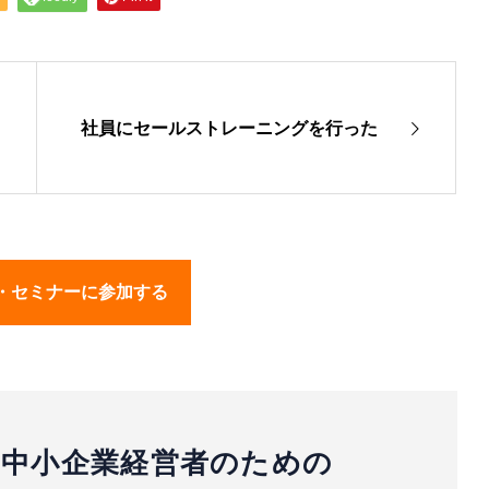
社員にセールストレーニングを行った
・セミナーに参加する
中小企業経営者のための