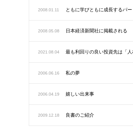
ともに学びともに成長するパー
2008.01.11
日本経済新聞社に掲載される
2008.05.08
最も利回りの良い投資先は「人
2021.08.04
私の夢
2006.06.16
嬉しい出来事
2006.04.19
良書のご紹介
2009.12.18