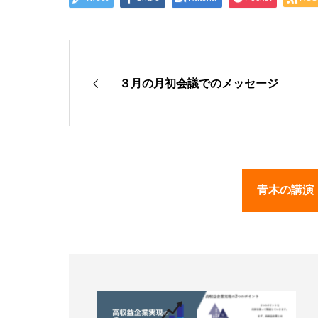
３月の月初会議でのメッセージ
青木の講演