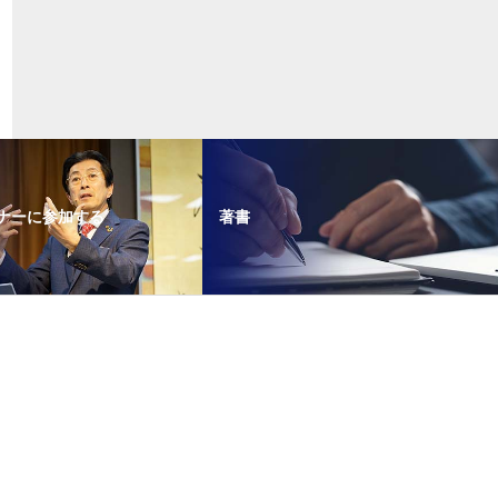
ナーに参加する
著書