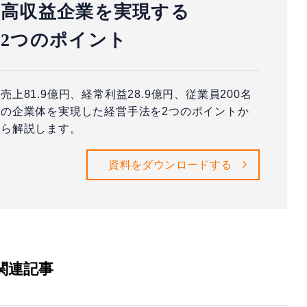
高収益企業を実現する
2つのポイント
売上81.9億円、経常利益28.9億円、従業員200名
の企業体を実現した経営手法を2つのポイントか
ら解説します。
資料をダウンロードする
関連記事