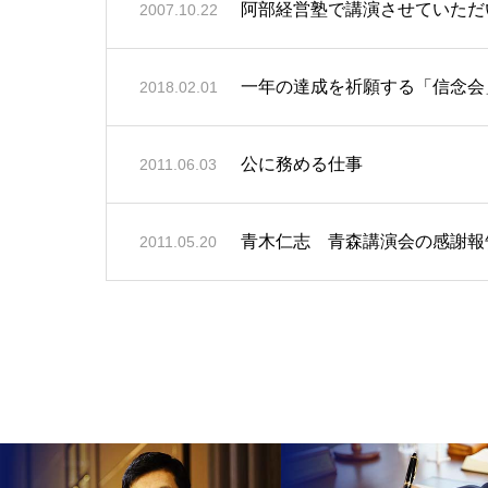
阿部経営塾で講演させていただ
2007.10.22
一年の達成を祈願する「信念会
2018.02.01
公に務める仕事
2011.06.03
青木仁志 青森講演会の感謝報
2011.05.20