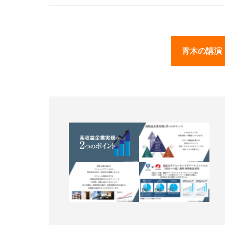
青木の講演