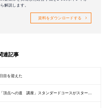
ら解説します。
資料をダウンロードする
関連記事
日目を迎えた
会社設立２５期に入り、最初の「頂点への道 講座」スタンダードコースがスタートした