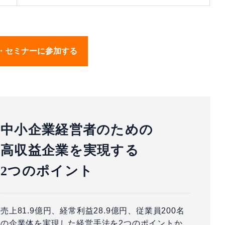
・セミナーに参加する
中小企業経営者のための
高収益企業を実現する
2つのポイント
売上81.9億円、経常利益28.9億円、従業員200名
の企業体を実現した経営手法を2つのポイントか