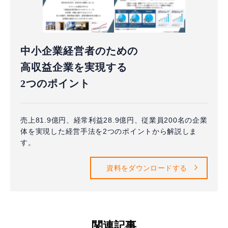
中小企業経営者のための
高収益企業を実現する
2つのポイント
売上81.9億円、経常利益28.9億円、従業員200名の企業
体を実現した経営手法を2つのポイントから解説しま
す。
資料をダウンロードする
関連記事