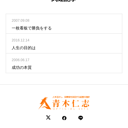
2007.09.08
一枚看板で勝負をする
2016.12.14
人生の目的は
2006.06.17
成功の本質