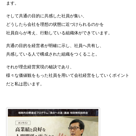
ます。
そして共通の目的に共感した社員が集い、
どうしたら会社を理想の状態に近づけられるのかを
社員自らが考え、行動している組織体ができています。
共通の目的を経営者が明確に示し、社員へ共有し、
共感している人で構成された組織をつくること。
それが理念経営実現の秘訣であり、
様々な価値観をもった社員を用いて会社経営をしていくポイント
だと私は思います。