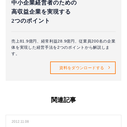
中小企業経営者のための
高収益企業を実現する
2つのポイント
売上81.9億円、経常利益28.9億円、従業員200名の企業
体を実現した経営手法を2つのポイントから解説しま
す。
資料をダウンロードする
関連記事
2012.11.08