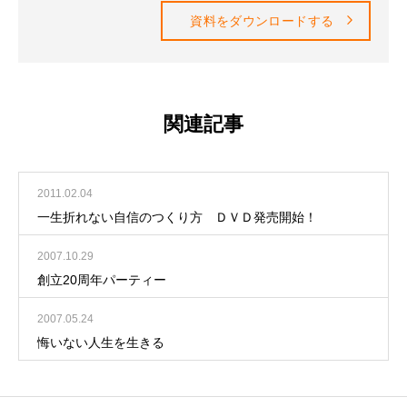
資料をダウンロードする
関連記事
2011.02.04
一生折れない自信のつくり方 ＤＶＤ発売開始！
2007.10.29
創立20周年パーティー
2007.05.24
悔いない人生を生きる