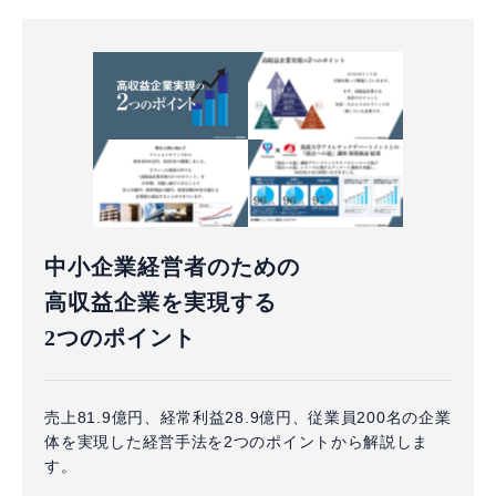
中小企業経営者のための
高収益企業を実現する
2つのポイント
売上81.9億円、経常利益28.9億円、従業員200名の企業
体を実現した経営手法を2つのポイントから解説しま
す。