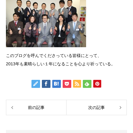
このブログを呼んでくださっている皆様にとって、
2013年も素晴らしい１年になることを心より祈っている。
前の記事
次の記事