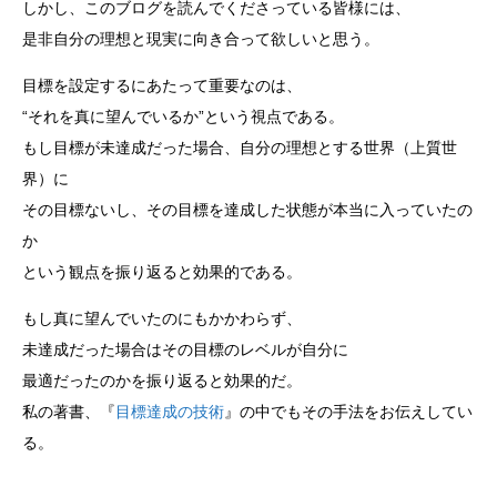
しかし、このブログを読んでくださっている皆様には、
是非自分の理想と現実に向き合って欲しいと思う。
目標を設定するにあたって重要なのは、
“それを真に望んでいるか”という視点である。
もし目標が未達成だった場合、自分の理想とする世界（上質世
界）に
その目標ないし、その目標を達成した状態が本当に入っていたの
か
という観点を振り返ると効果的である。
もし真に望んでいたのにもかかわらず、
未達成だった場合はその目標のレベルが自分に
最適だったのかを振り返ると効果的だ。
私の著書、『
目標達成の技術
』の中でもその手法をお伝えしてい
る。