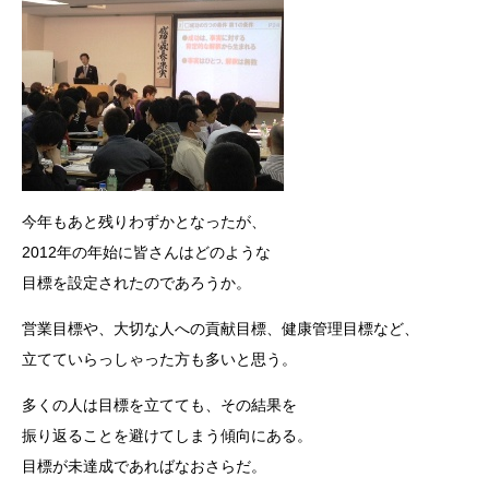
今年もあと残りわずかとなったが、
2012年の年始に皆さんはどのような
目標を設定されたのであろうか。
営業目標や、大切な人への貢献目標、健康管理目標など、
立てていらっしゃった方も多いと思う。
多くの人は目標を立てても、その結果を
振り返ることを避けてしまう傾向にある。
目標が未達成であればなおさらだ。