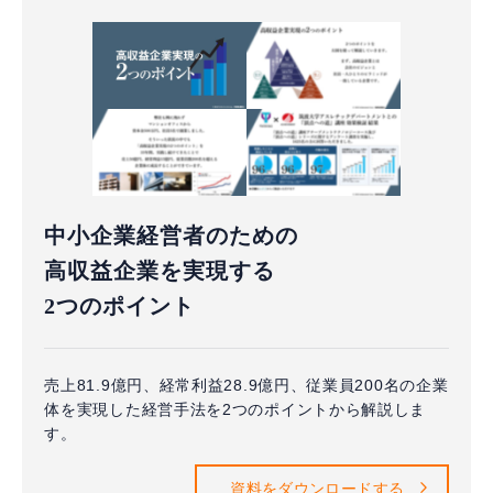
中小企業経営者のための
高収益企業を実現する
2つのポイント
売上81.9億円、経常利益28.9億円、従業員200名の企業
体を実現した経営手法を2つのポイントから解説しま
す。
資料をダウンロードする