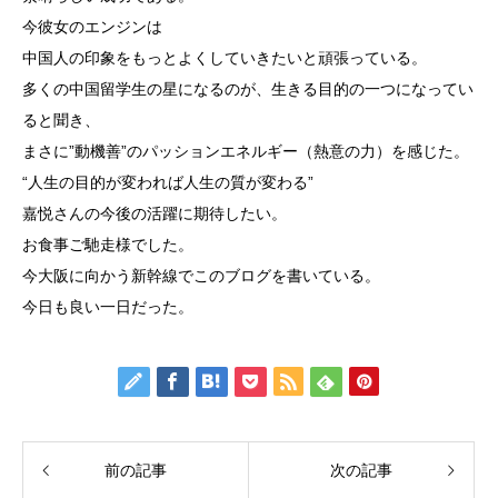
今彼女のエンジンは
中国人の印象をもっとよくしていきたいと頑張っている。
多くの中国留学生の星になるのが、生きる目的の一つになってい
ると聞き、
まさに”動機善”のパッションエネルギー（熱意の力）を感じた。
“人生の目的が変われば人生の質が変わる”
嘉悦さんの今後の活躍に期待したい。
お食事ご馳走様でした。
今大阪に向かう新幹線でこのブログを書いている。
今日も良い一日だった。
前の記事
次の記事