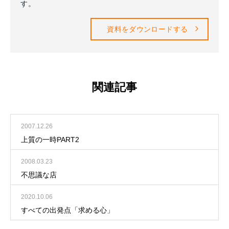
す。
資料をダウンロードする
関連記事
2007.12.26
上質の一時PART2
2008.03.23
不思議な店
2020.10.06
すべての出発点「求める心」