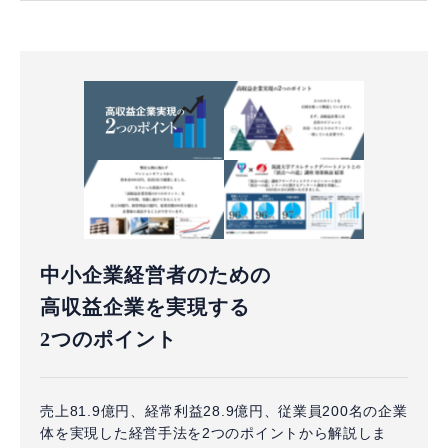
中小企業経営者のための
高収益企業を実現する
2つのポイント
売上81.9億円、経常利益28.9億円、従業員200名の企業
体を実現した経営手法を2つのポイントから解説しま