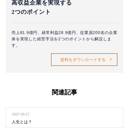
高収益企業を実現する
2つのポイント
売上81.9億円、経常利益28.9億円、従業員200名の企業
体を実現した経営手法を2つのポイントから解説しま
す。
資料をダウンロードする
関連記事
2007.09.27
人生とは？