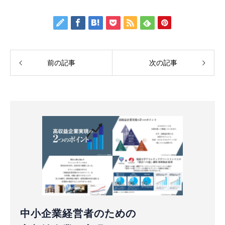
前の記事
次の記事
中小企業経営者のための