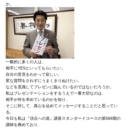
か。
一般的に多くの人は、
相手にYESといってもらいたい。
自分の意見をわかって欲しい。
変な質問をされずにうまくきりぬけたい。
などを意識してプレゼンに臨んでいるのではないだろうか。
私はプレゼンテーションをするうえで一番大切なのは、
相手が何を求めているのかを知り、
そこに対して、真心を込めてメッセージすることだと思ってい
る。
今日も私は『頂点への道』講座スタンダードコースの第568期の
講師を務めており、