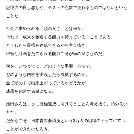
記憶力の良し悪しや、テストの点数で測れるものではないという
ことだ。
社会に求められる「頭の良さ」とは何か。
それは「成果を創造する能力を持っている」ことである。
どうしたら目標を達成できるかを考え抜き、
綿密な計画をたてられる能力こそが頭の良さなのだ。
何を、いつまでに、どのような手順・方法で、
どのような内容を実践したら成就するのか。
全て頭の中で出来上がっているかどうかが
成果を創造する鍵になる。
池田さんはまさに目標達成に向けてとことん考え抜く、頭の良い
方だ。
だからこそ、日本青年会議所という3万人の組織のトップに立つ
ことができたのだろう。