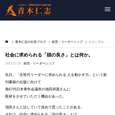
青木仁志の社長ブログ
経営・リーダーシップ
社会に求められる「頭の良さ」とは何か。
社会に求められる「頭の良さ」とは何か。
2023.02.09
経営・リーダーシップ
先日、「次世代リーダーに求められる 人を動かす力」という新
刊書籍の出版に向けて
第67代日本青年会議所の池田祥護さんに
取材をさせていただく機会があった。
池田さんと話していて改めて思ったことがある。
それは、社会に求められる「頭の良さ」とは