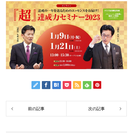
前の記事
次の記事