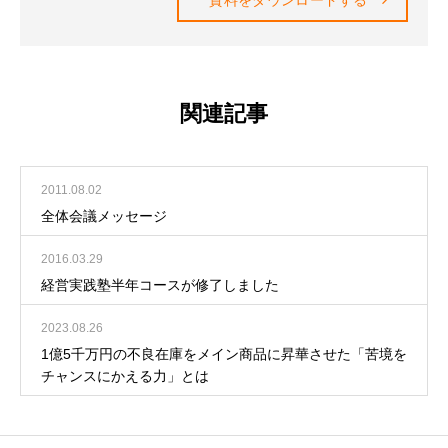
関連記事
2011.08.02
全体会議メッセージ
2016.03.29
経営実践塾半年コースが修了しました
2023.08.26
1億5千万円の不良在庫をメイン商品に昇華させた「苦境を
チャンスにかえる力」とは