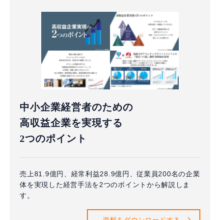
中小企業経営者のための
高収益企業を実現する
2つのポイント
売上81.9億円、経常利益28.9億円、従業員200名の企業
体を実現した経営手法を2つのポイントから解説しま
す。
資料をダウンロードする