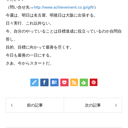
（問い合せ先→
http://www.achievement.co.jp/gift/
）
今週は、明日は名古屋、明後日は大阪に出張する。
日々実行、これ以外ない。
今、自分のやっていることは目標達成に役立っているのか自問自
答し、
目的、目標に向かって最善を尽くす。
今日も最善の一日にする。
さあ、今からスタートだ。
前の記事
次の記事