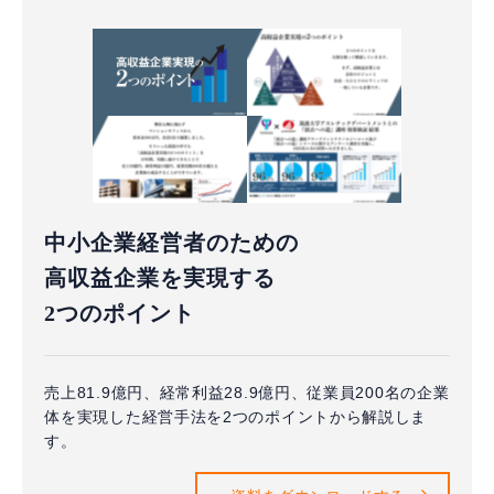
中小企業経営者のための
高収益企業を実現する
2つのポイント
売上81.9億円、経常利益28.9億円、従業員200名の企業
体を実現した経営手法を2つのポイントから解説しま
す。