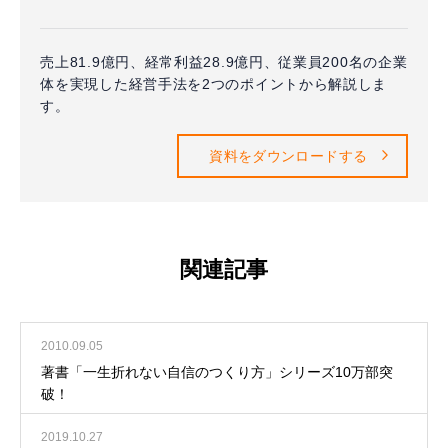
売上81.9億円、経常利益28.9億円、従業員200名の企業
体を実現した経営手法を2つのポイントから解説しま
す。
資料をダウンロードする
関連記事
2010.09.05
著書「一生折れない自信のつくり方」シリーズ10万部突
破！
2019.10.27