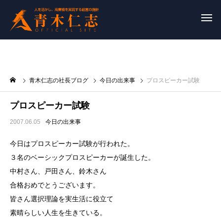
青木仁志の社長ブログ
今日の出来事
プロスピーカー試験
プロスピーカー試験
2007.06.05
今日の出来事
今日はプロスピーカー試験が行われた。
３名のベーシックプロスピーカーが誕生した。
中村さん、戸田さん、鈴木さん
合格おめでとうございます。
皆さん選択理論を実生活に役立て
素晴らしい人生を生きている。