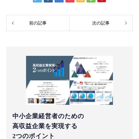
前の記事
次の記事
中小企業経営者のための
高収益企業を実現する
2つのポイント