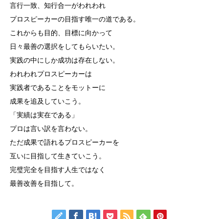
言行一致、知行合一がわれわれ
プロスピーカーの目指す唯一の道である。
これからも目的、目標に向かって
日々最善の選択をしてもらいたい。
実践の中にしか成功は存在しない。
われわれプロスピーカーは
実践者であることをモットーに
成果を追及していこう。
「実績は実在である」
プロは言い訳を言わない。
ただ成果で語れるプロスピーカーを
互いに目指して生きていこう。
完璧完全を目指す人生ではなく
最善改善を目指して。