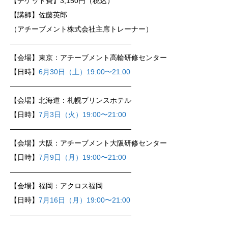
【チケット費】3,150円（税込）
【講師】佐藤英郎
（アチーブメント株式会社主席トレーナー）
—————————————————
【会場】東京：アチーブメント高輪研修センター
【日時】
6月30日（土）19:00〜21:00
—————————————————
【会場】北海道：札幌プリンスホテル
【日時】
7月3日（火）19:00〜21:00
—————————————————
【会場】大阪：アチーブメント大阪研修センター
【日時】
7月9日（月）19:00〜21:00
—————————————————
【会場】福岡：アクロス福岡
【日時】
7月16日（月）19:00〜21:00
—————————————————