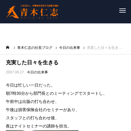
青木仁志の社長ブログ
今日の出来事
充実した日々を生きる
充実した日々を生きる
2007.06.27
今日の出来事
今日は忙しい一日だった。
朝7時30分から部門長とのミーティングでスタートし、
午前中は出版の打ち合わせ、
午後は損害保険会社のセミナーがあり、
スタッフとの打ち合わせ後、
夜はナイトセミナーの講師を担当。