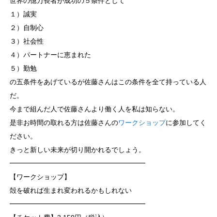
世界の億万長者が成功の５条件として
１）誠実
２）自制心
３）社会性
４）パートナーに恵まれた
５）勤勉
の五条件をあげているが佐藤さんはこの条件を全て持っている人
だ。
今まで組んだ人で佐藤さんより働く人を私は知らない。
是非お時間の取れる方は佐藤さんの
ワークショップ
に参加してく
ださい。
きっと新しい未来が切り開かれるでしょう。
━━━━━━━━━━━━━━━━━━━━
【ワークショップ】
殻を破れば生まれ変われるかもしれない
━━━━━━━━━━━━━━━━━━━━