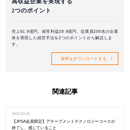
高収益企業を実現する
2つのポイント
売上81.9億円、経常利益28.9億円、従業員200名の企業
体を実現した経営手法を2つのポイントから解説しま
す。
資料をダウンロードする
関連記事
2023.03.04
【JPSA会員限定】アチーブメントテクノロジーコースが
終了し、感じていること