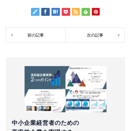
前の記事
次の記事
中小企業経営者のための