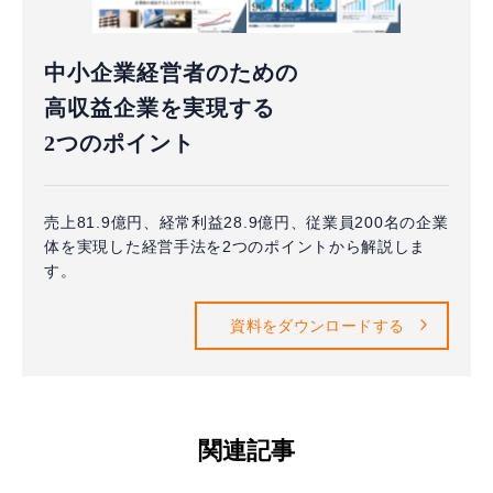
中小企業経営者のための
高収益企業を実現する
2つのポイント
売上81.9億円、経常利益28.9億円、従業員200名の企業
体を実現した経営手法を2つのポイントから解説しま
す。
資料をダウンロードする
関連記事