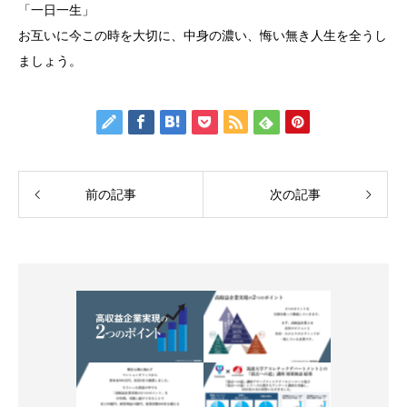
「一日一生」
お互いに今この時を大切に、中身の濃い、悔い無き人生を全うし
ましょう。
前の記事
次の記事